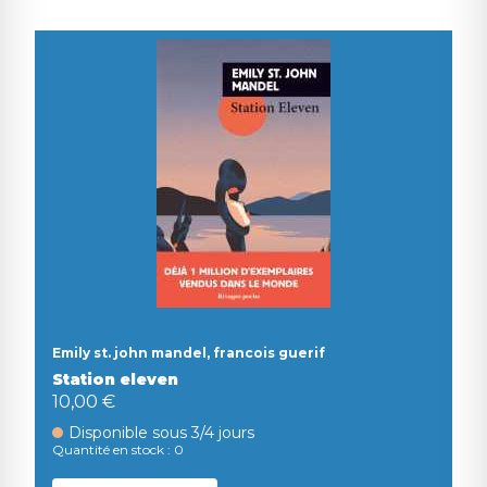
Emily st. john mandel, francois guerif
Station eleven
10,00 €
Disponible sous 3/4 jours
Quantité en stock : 0