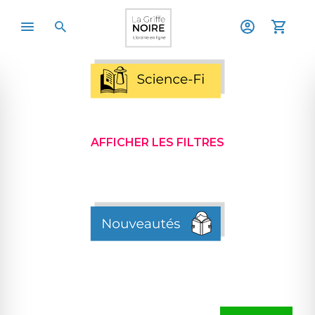
AFFICHER LES FILTRES