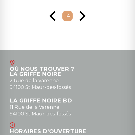
14
OÙ NOUS TROUVER ?
LA GRIFFE NOIRE
2 Rue de la Varenne
94100 St Maur-des-fossés
LA GRIFFE NOIRE BD
11 Rue de la Varenne
94100 St Maur-des-fossés
HORAIRES D'OUVERTURE