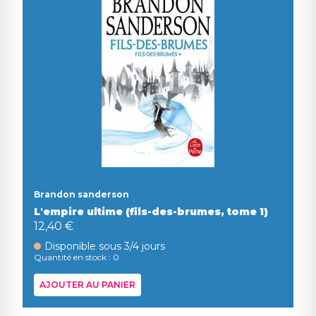
Brandon sanderson
L'empire ultime (fils-des-brumes, tome 1)
12,40 €
Disponible sous 3/4 jours
Quantité en stock : 0
AJOUTER AU PANIER