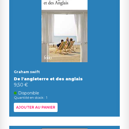
Graham swift
De l'angleterre et des anglais
9,50 €
Disponible
Quantité en stock : 1
AJOUTER AU PANIER