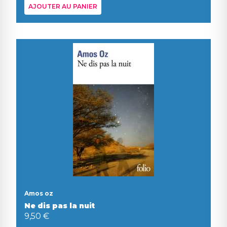
AJOUTER AU PANIER
Amos oz
Ne dis pas la nuit
9,50 €