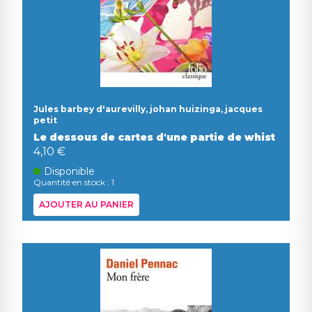
Jules barbey d'aurevilly, johan huizinga, jacques
petit
Le dessous de cartes d'une partie de whist
4,10 €
Disponible
Quantité en stock : 1
AJOUTER AU PANIER