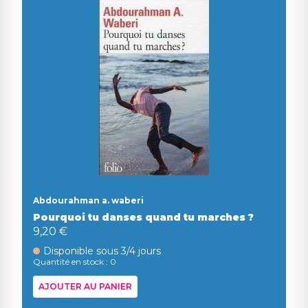
Abdourahman a. waberi
Pourquoi tu danses quand tu marches ?
9,20 €
Disponible sous 3/4 jours
Quantité en stock : 0
AJOUTER AU PANIER