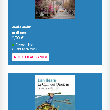
Zadie smith
Indices
9,50 €
Disponible
Quantité en stock : 1
AJOUTER AU PANIER