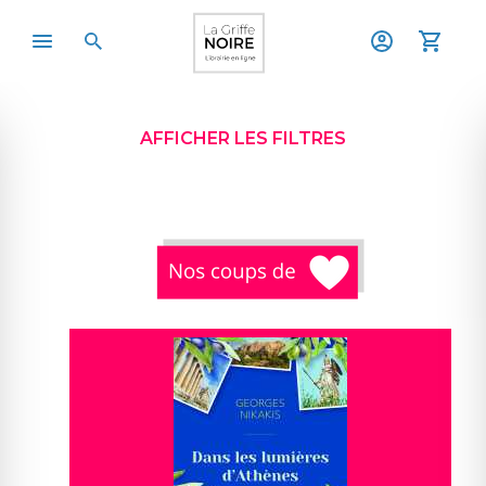
AFFICHER LES FILTRES