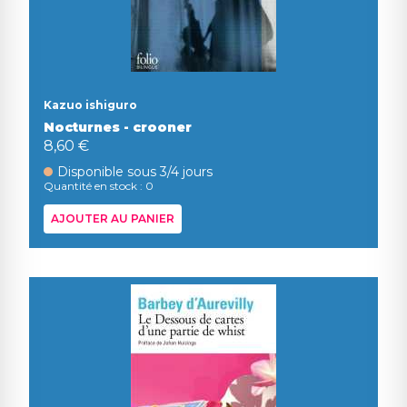
Kazuo ishiguro
Nocturnes - crooner
8,60 €
Disponible sous 3/4 jours
Quantité en stock : 0
AJOUTER AU PANIER