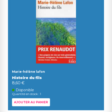
Marie-hélène lafon
Histoire du fils
8,60 €
Disponible
Quantité en stock : 1
AJOUTER AU PANIER