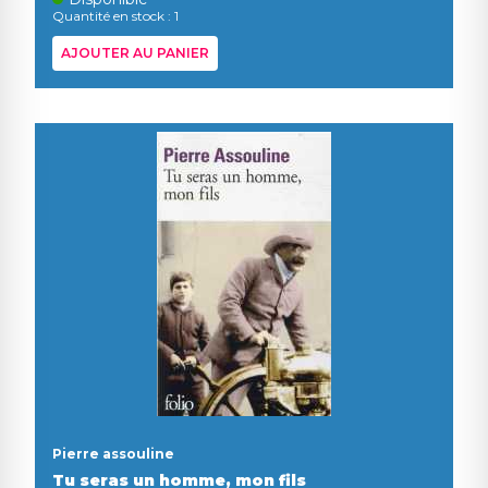
Quantité en stock : 1
AJOUTER AU PANIER
Pierre assouline
Tu seras un homme, mon fils