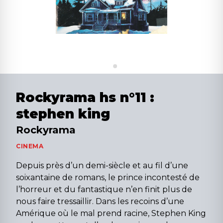
Rockyrama hs n°11 :
stephen king
Rockyrama
CINEMA
Depuis près d’un demi-siècle et au fil d’une
soixantaine de romans, le prince incontesté de
l’horreur et du fantastique n’en finit plus de
nous faire tressaillir. Dans les recoins d’une
Amérique où le mal prend racine, Stephen King