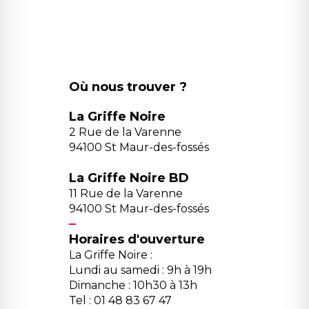
Où nous trouver ?
La Griffe Noire
2 Rue de la Varenne
94100 St Maur-des-fossés
La Griffe Noire BD
11 Rue de la Varenne
94100 St Maur-des-fossés
Horaires d'ouverture
La Griffe Noire :
Lundi au samedi : 9h à 19h
Dimanche : 10h30 à 13h
Tel : 01 48 83 67 47