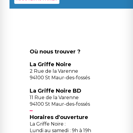
Où nous trouver ?
La Griffe Noire
2 Rue de la Varenne
94100 St Maur-des-fossés
La Griffe Noire BD
11 Rue de la Varenne
94100 St Maur-des-fossés
Horaires d'ouverture
La Griffe Noire :
Lundi au samedi : 9h à 19h