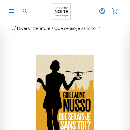
Divers litterature
Que serais-je sans toi ?