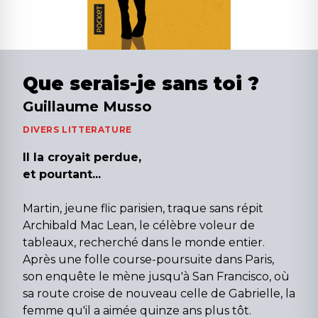
Que serais-je sans toi ?
Guillaume Musso
DIVERS LITTERATURE
Il la croyait perdue,
et pourtant...
Martin, jeune flic parisien, traque sans répit
Archibald Mac Lean, le célèbre voleur de
tableaux, recherché dans le monde entier.
Après une folle course-poursuite dans Paris,
son enquête le mène jusqu'à San Francisco, où
sa route croise de nouveau celle de Gabrielle, la
femme qu'il a aimée quinze ans plus tôt.