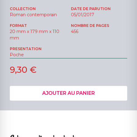
COLLECTION
DATE DE PARUTION
Roman contemporain
05/01/2017
FORMAT
NOMBRE DE PAGES
20 mm x 179 mm x 110
456
mm
PRESENTATION
Poche
9,30 €
AJOUTER AU PANIER