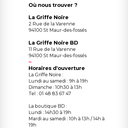
Où nous trouver ?
La Griffe Noire
2 Rue de la Varenne
94100 St Maur-des-fossés
La Griffe Noire BD
11 Rue de la Varenne
94100 St Maur-des-fossés
Horaires d'ouverture
La Griffe Noire :
Lundi au samedi : 9h à 19h
Dimanche : 10h30 à 13h
Tel : 01 48 83 67 47
La boutique BD :
Lundi : 14h30 à 19h
Mardi au samedi : 10h à 13h / 14h à
19h