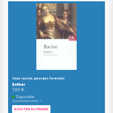
Jean racine, georges forestier
Esther
7,60 €
Disponible
Quantité en stock : 1
AJOUTER AU PANIER