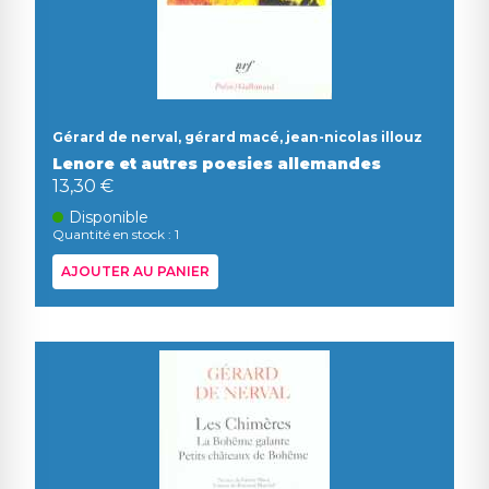
Gérard de nerval, gérard macé, jean-nicolas illouz
Lenore et autres poesies allemandes
13,30 €
Disponible
Quantité en stock : 1
AJOUTER AU PANIER