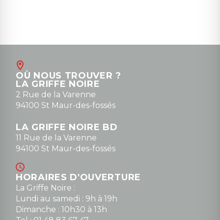
OÙ NOUS TROUVER ?
LA GRIFFE NOIRE
2 Rue de la Varenne
94100 St Maur-des-fossés
LA GRIFFE NOIRE BD
11 Rue de la Varenne
94100 St Maur-des-fossés
HORAIRES D'OUVERTURE
La Griffe Noire :
Lundi au samedi : 9h à 19h
Dimanche : 10h30 à 13h