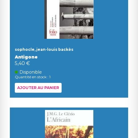
sophocle, jean-louis backès
Antigone
5,40 €
Disponible
Quantité en stock : 1
AJOUTER AU PANIER