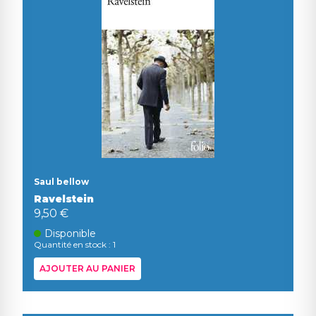
Saul bellow
Ravelstein
9,50 €
Disponible
Quantité en stock : 1
AJOUTER AU PANIER