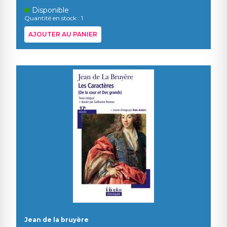
Disponible
Quantité en stock : 1
AJOUTER AU PANIER
Jean de la bruyère