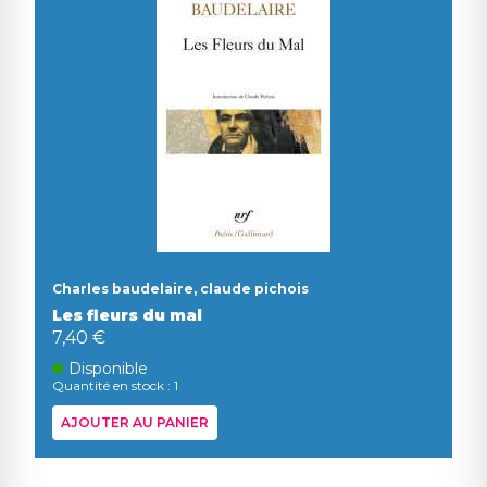
Charles baudelaire, claude pichois
Les fleurs du mal
7,40 €
Disponible
Quantité en stock : 1
AJOUTER AU PANIER