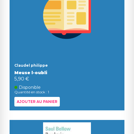
Claudel philippe
Meuse l-oubli
5,90 €
Disponible
Quantité en stock : 1
AJOUTER AU PANIER