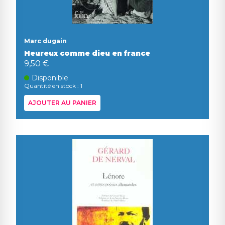
Marc dugain
Heureux comme dieu en france
9,50 €
Disponible
Quantité en stock : 1
AJOUTER AU PANIER