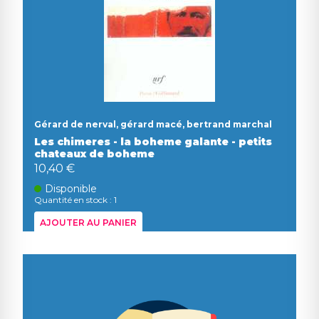
Gérard de nerval, gérard macé, bertrand marchal
Les chimeres - la boheme galante - petits
chateaux de boheme
10,40 €
Disponible
Quantité en stock : 1
AJOUTER AU PANIER