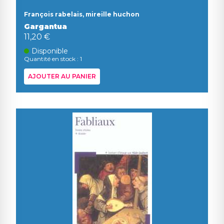
François rabelais, mireille huchon
Gargantua
11,20 €
Disponible
Quantité en stock : 1
AJOUTER AU PANIER