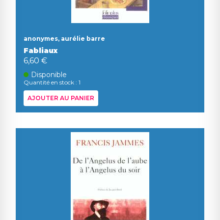
anonymes, aurélie barre
Fabliaux
6,60 €
Disponible
Quantité en stock : 1
AJOUTER AU PANIER