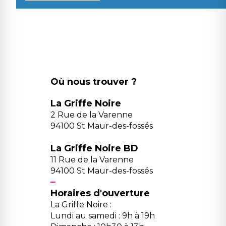
Où nous trouver ?
La Griffe Noire
2 Rue de la Varenne
94100 St Maur-des-fossés
La Griffe Noire BD
11 Rue de la Varenne
94100 St Maur-des-fossés
Horaires d'ouverture
La Griffe Noire :
Lundi au samedi : 9h à 19h