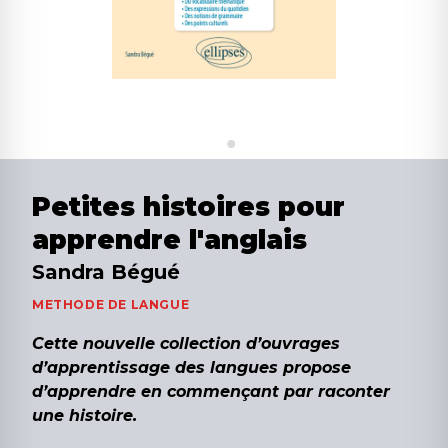
Petites histoires pour
apprendre l'anglais
Sandra Bégué
METHODE DE LANGUE
Cette nouvelle collection d’ouvrages
d’apprentissage des langues propose
d’apprendre
en commençant par raconter
une histoire.