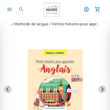
Methode de langue
Petites histoires pour apprendre l'anglais