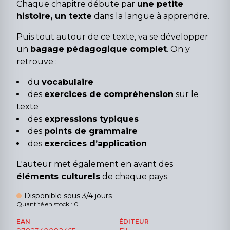
Chaque chapitre débute par
une petite
histoire, un texte
dans la langue à apprendre.
Puis tout autour de ce texte, va se développer
un
bagage pédagogique complet
. On y
retrouve :
du
vocabulaire
des
exercices de compréhension
sur le
texte
des
expressions typiques
des
points de grammaire
des
exercices d’application
L'auteur met également en avant des
éléments culturels
de chaque pays.
Disponible sous 3/4 jours
Quantité en stock : 0
EAN
ÉDITEUR