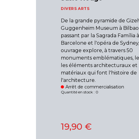
DIVERS ARTS
De la grande pyramide de Gize
Guggenheim Museum à Bilbao
passant par la Sagrada Família 
Barcelone et l'opéra de Sydney,
ouvrage explore, à travers 50
monuments emblématiques, les 
les éléments architecturaux et 
matériaux qui font l'histoire de
l'architecture.
Arrêt de commercialisation
Quantité en stock : 0
19,90 €