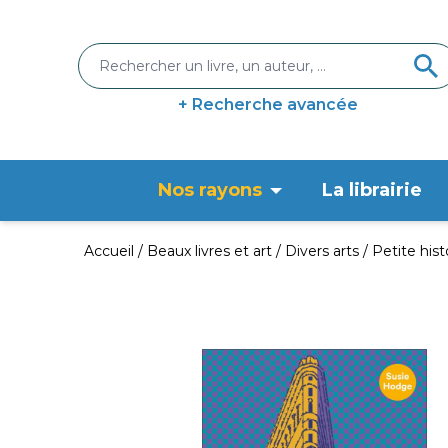
+ Recherche avancée
Nos rayons
La librairie
Accueil
Beaux livres et art
Divers arts
Petite hist