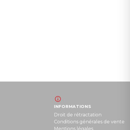
INFORMATIONS
Droit de rétractation
Conditions générales de vente
Mentions légales