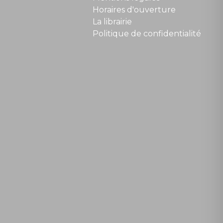
Horaires d'ouverture
La librairie
Politique de confidentialité