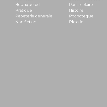
Boutique bd
Para scolaire
Pratique
Histoire
Papeterie generale
Pochoteque
Non fiction
Pleiade