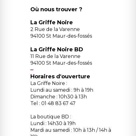
Où nous trouver ?
La Griffe Noire
2 Rue de la Varenne
94100 St Maur-des-fossés
La Griffe Noire BD
11 Rue de la Varenne
94100 St Maur-des-fossés
Horaires d'ouverture
La Griffe Noire :
Lundi au samedi : 9h à 19h
Dimanche : 10h30 à 13h
Tel : 01 48 83 67 47
La boutique BD :
Lundi : 14h30 à 19h
Mardi au samedi : 10h à 13h / 14h à