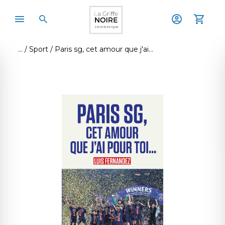
Sport
Paris sg, cet amour que j'ai pour toi