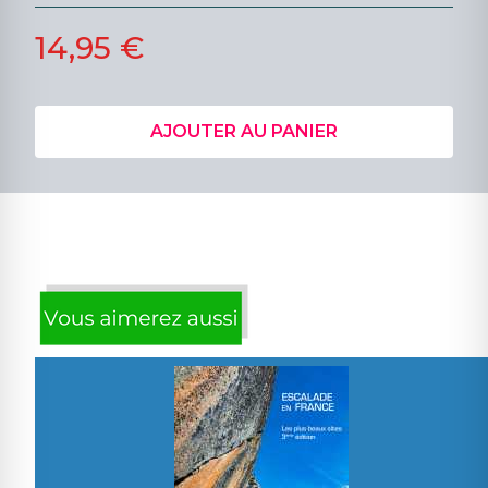
14,95 €
AJOUTER AU PANIER