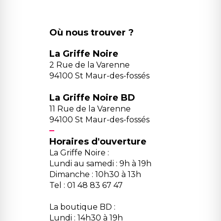
Où nous trouver ?
La Griffe Noire
2 Rue de la Varenne
94100 St Maur-des-fossés
La Griffe Noire BD
11 Rue de la Varenne
94100 St Maur-des-fossés
Horaires d'ouverture
La Griffe Noire :
Lundi au samedi : 9h à 19h
Dimanche : 10h30 à 13h
Tel : 01 48 83 67 47
La boutique BD :
Lundi : 14h30 à 19h