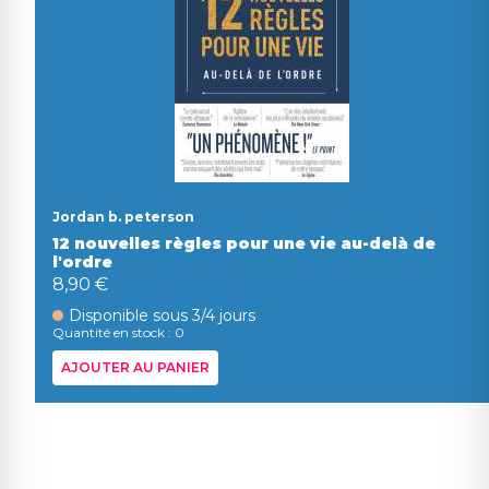
Jordan b. peterson
12 nouvelles règles pour une vie au-delà de
l'ordre
8,90 €
Disponible sous 3/4 jours
Quantité en stock : 0
AJOUTER AU PANIER