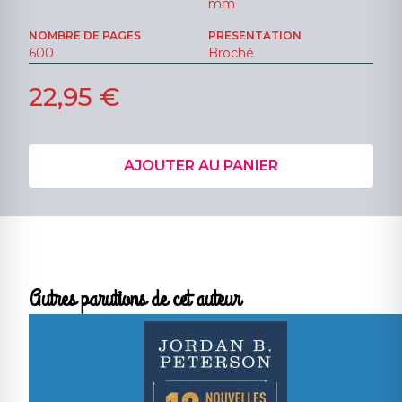
mm
NOMBRE DE PAGES
PRESENTATION
600
Broché
22,95 €
AJOUTER AU PANIER
Autres parutions de cet auteur