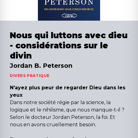
Nous qui luttons avec dieu
- considérations sur le
divin
Jordan B. Peterson
DIVERS PRATIQUE
N'ayez plus peur de regarder Dieu dans les
yeux
Dans notre société régie par la science, la
logique et le nihilisme, que nous manque-t-il ?
Selon le docteur Jordan Peterson, la foi. Et
nous en avons cruellement besoin.