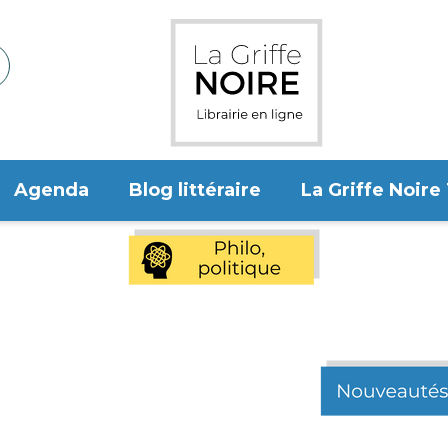
Agenda
Blog littéraire
La Griffe Noire