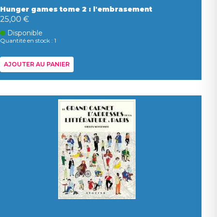
Hunger games tome 2 : l'embrasement
25,00 €
Disponible
Quantité en stock : 1
AJOUTER AU PANIER