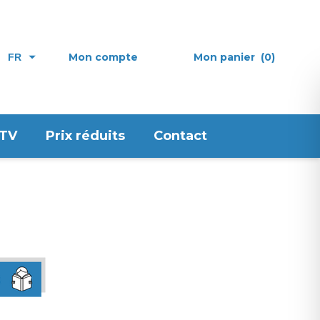
Mon compte
Mon panier
(0)
FR
 TV
Prix réduits
Contact