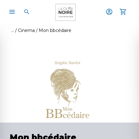
Cinema
Mon bbcédaire
Mon bbcédaire