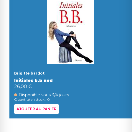
Brigitte bardot
Initiales b.b ned
26,00 €
Disponible sous 3/4 jours
Quantité en stock : 0
AJOUTER AU PANIER