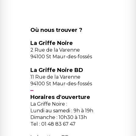
Où nous trouver ?
La Griffe Noire
2 Rue de la Varenne
94100 St Maur-des-fossés
La Griffe Noire BD
11 Rue de la Varenne
94100 St Maur-des-fossés
Horaires d'ouverture
La Griffe Noire :
Lundi au samedi : 9h à 19h
Dimanche : 10h30 à 13h
Tel : 01 48 83 67 47