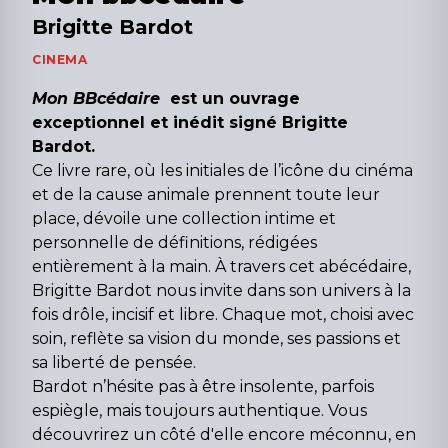
Brigitte Bardot
CINEMA
Mon BBcédaire
est un ouvrage
exceptionnel et inédit signé Brigitte
Bardot.
Ce livre rare, où les initiales de l’icône du cinéma
et de la cause animale prennent toute leur
place, dévoile une collection intime et
personnelle de définitions, rédigées
entièrement à la main. À travers cet abécédaire,
Brigitte Bardot nous invite dans son univers à la
fois drôle, incisif et libre. Chaque mot, choisi avec
soin, reflète sa vision du monde, ses passions et
sa liberté de pensée.
Bardot n’hésite pas à être insolente, parfois
espiègle, mais toujours authentique. Vous
découvrirez un côté d'elle encore méconnu, en