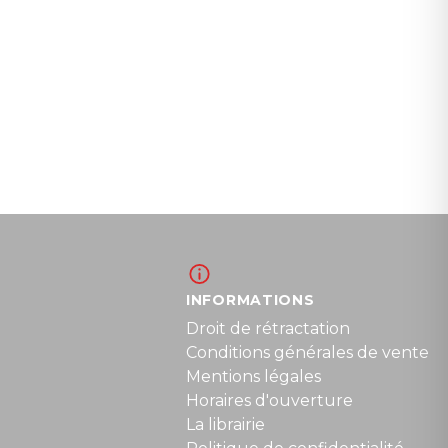
INFORMATIONS
Droit de rétractation
Conditions générales de vente
Mentions légales
Horaires d'ouverture
La librairie