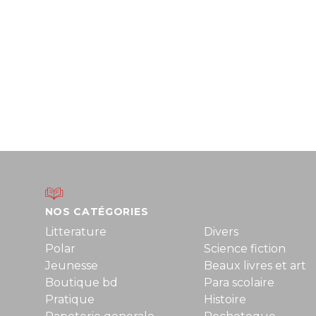
NOS CATÉGORIES
Litterature
Divers
Polar
Science fiction
Jeunesse
Beaux livres et art
Boutique bd
Para scolaire
Pratique
Histoire