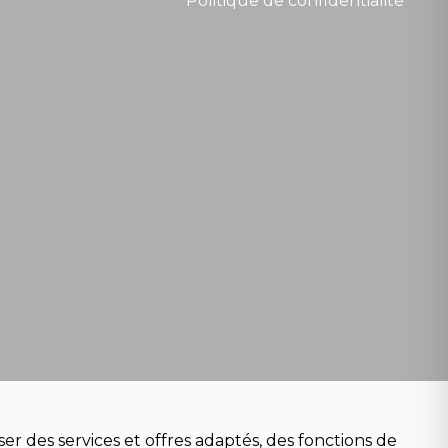
Politique de confidentialité
er des services et offres adaptés, des fonctions de