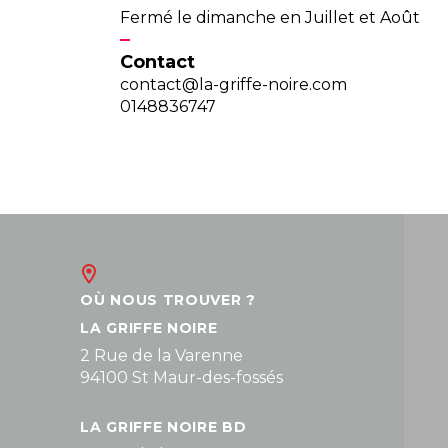
Fermé le dimanche en Juillet et Août
Contact
contact@la-griffe-noire.com
0148836747
OÙ NOUS TROUVER ?
LA GRIFFE NOIRE
2 Rue de la Varenne
94100 St Maur-des-fossés
LA GRIFFE NOIRE BD