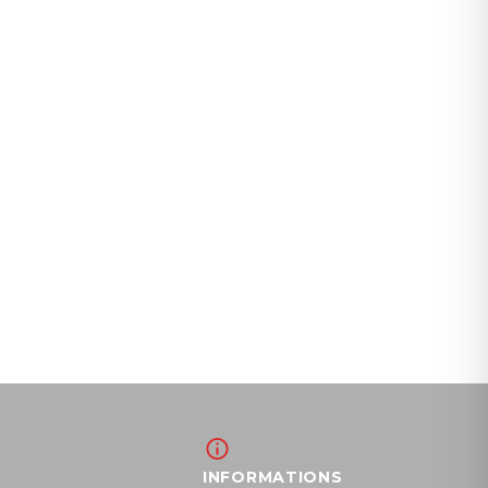
INFORMATIONS