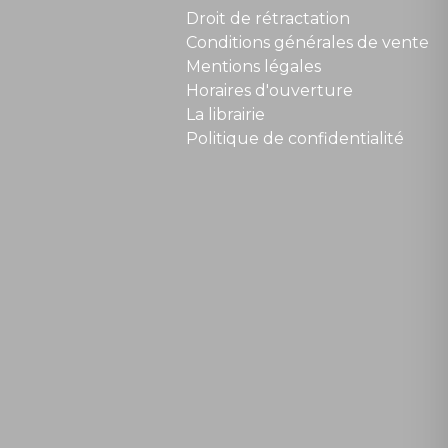
Droit de rétractation
Conditions générales de vente
Mentions légales
Horaires d'ouverture
La librairie
Politique de confidentialité