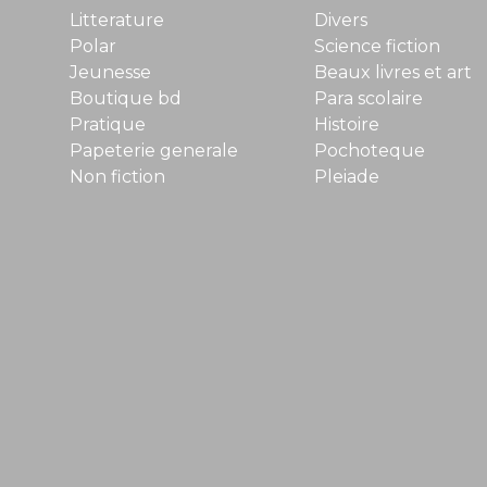
Litterature
Divers
Polar
Science fiction
Jeunesse
Beaux livres et art
Boutique bd
Para scolaire
Pratique
Histoire
Papeterie generale
Pochoteque
Non fiction
Pleiade