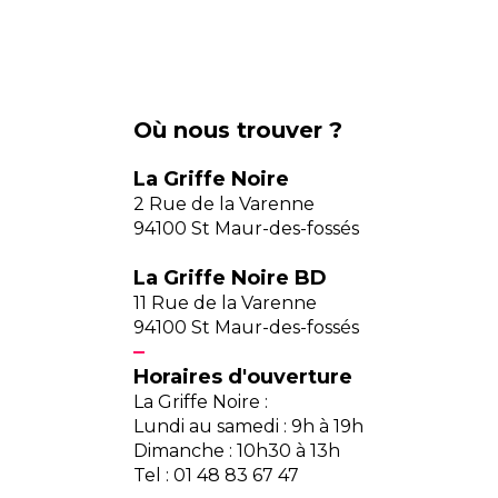
Où nous trouver ?
La Griffe Noire
2 Rue de la Varenne
94100 St Maur-des-fossés
La Griffe Noire BD
11 Rue de la Varenne
94100 St Maur-des-fossés
Horaires d'ouverture
La Griffe Noire :
Lundi au samedi : 9h à 19h
Dimanche : 10h30 à 13h
Tel : 01 48 83 67 47