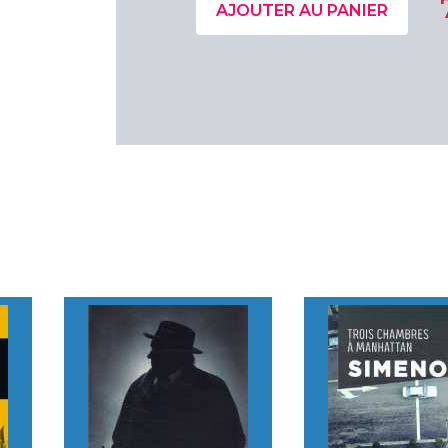
AJOUTER AU PANIER