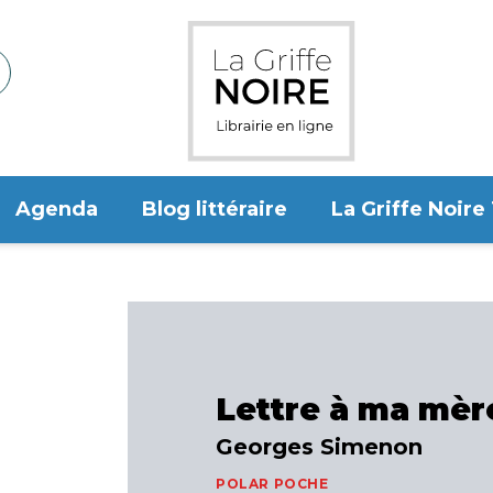
Agenda
Blog littéraire
La Griffe Noire
Lettre à ma mèr
Georges Simenon
POLAR POCHE