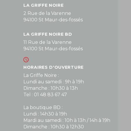
LA GRIFFE NOIRE
2 Rue de la Varenne
94100 St Maur-des-fossés
LA GRIFFE NOIRE BD
11 Rue de la Varenne
94100 St Maur-des-fossés
HORAIRES D'OUVERTURE
La Griffe Noire :
Lundi au samedi : 9h à 19h
Dimanche : 10h30 à 13h
Tel : 01 48 83 67 47
La boutique BD :
Lundi : 14h30 à 19h
Mardi au samedi : 10h à 13h / 14h à 19h
Dimanche : 10h30 à 12h30