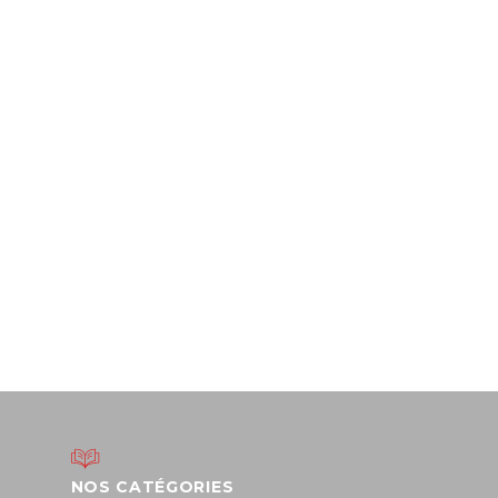
NOS CATÉGORIES