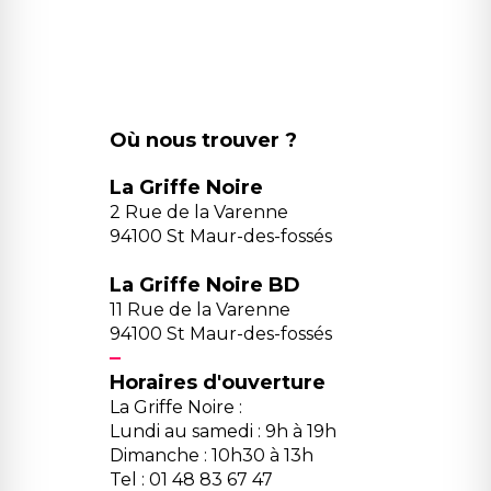
Où nous trouver ?
La Griffe Noire
2 Rue de la Varenne
94100 St Maur-des-fossés
La Griffe Noire BD
11 Rue de la Varenne
94100 St Maur-des-fossés
Horaires d'ouverture
La Griffe Noire :
Lundi au samedi : 9h à 19h
Dimanche : 10h30 à 13h
Tel : 01 48 83 67 47