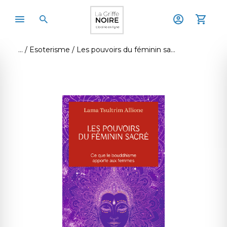
Esoterisme
Les pouvoirs du féminin sacré