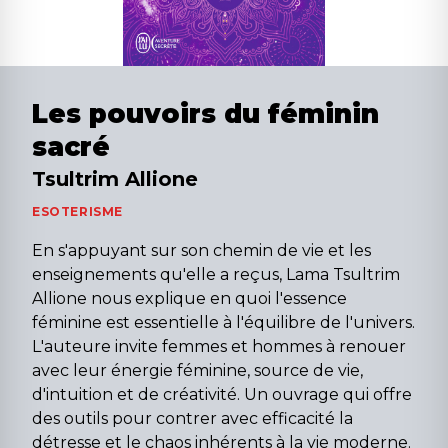
Les pouvoirs du féminin
sacré
Tsultrim Allione
ESOTERISME
En s'appuyant sur son chemin de vie et les
enseignements qu'elle a reçus, Lama Tsultrim
Allione nous explique en quoi l'essence
féminine est essentielle à l'équilibre de l'univers.
L'auteure invite femmes et hommes à renouer
avec leur énergie féminine, source de vie,
d'intuition et de créativité. Un ouvrage qui offre
des outils pour contrer avec efficacité la
détresse et le chaos inhérents à la vie moderne.