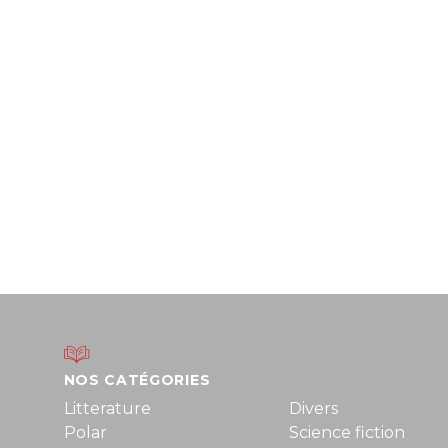
NOS CATÉGORIES
Litterature
Divers
Polar
Science fiction