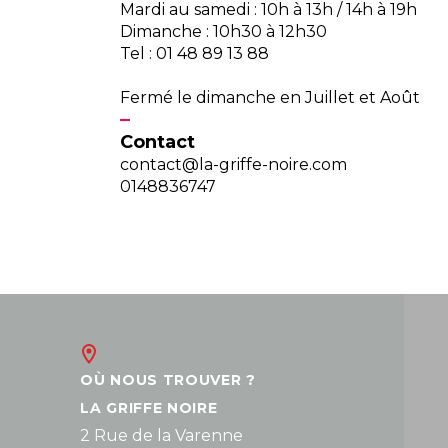
Mardi au samedi : 10h à 13h / 14h à 19h
Dimanche : 10h30 à 12h30
Tel : 01 48 89 13 88
Fermé le dimanche en Juillet et Août
Contact
contact@la-griffe-noire.com
0148836747
OÙ NOUS TROUVER ?
LA GRIFFE NOIRE
2 Rue de la Varenne