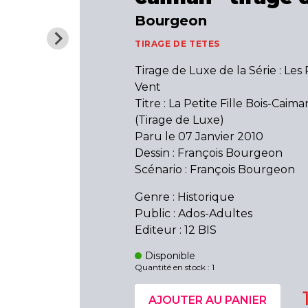
Bourgeon
TIRAGE DE TETES
Tirage de Luxe de la Série : Les
Vent
Titre : La Petite Fille Bois-Caiman
(Tirage de Luxe)
Paru le 07 Janvier 2010
Dessin : François Bourgeon
Scénario : François Bourgeon
Genre : Historique
Public : Ados-Adultes
Editeur : 12 BIS
Disponible
Quantité en stock : 1
AJOUTER AU PANIER