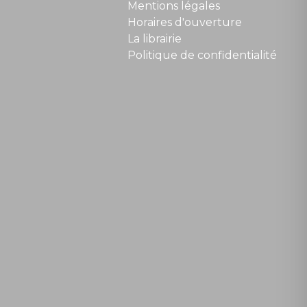
Mentions légales
Horaires d'ouverture
La librairie
Politique de confidentialité