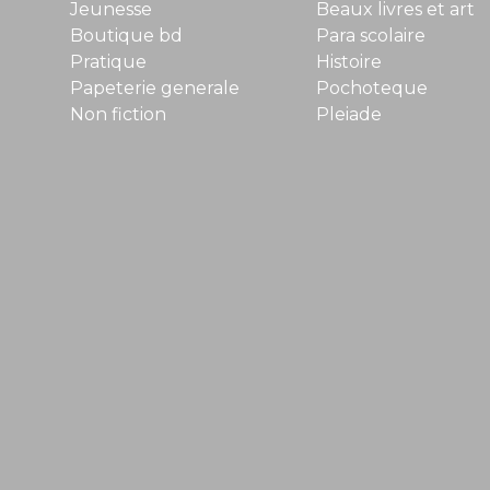
Jeunesse
Beaux livres et art
Boutique bd
Para scolaire
Pratique
Histoire
Papeterie generale
Pochoteque
Non fiction
Pleiade