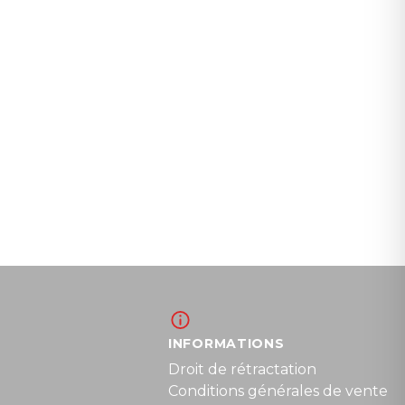
INFORMATIONS
Droit de rétractation
Conditions générales de vente