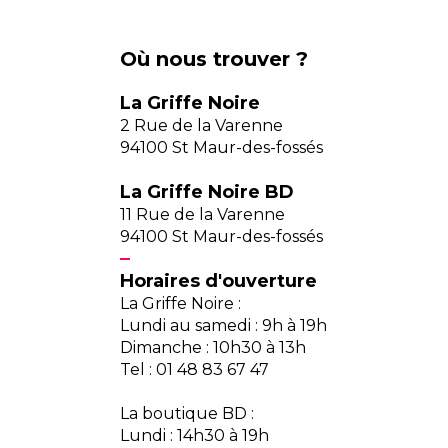
Où nous trouver ?
La Griffe Noire
2 Rue de la Varenne
94100 St Maur-des-fossés
La Griffe Noire BD
11 Rue de la Varenne
94100 St Maur-des-fossés
Horaires d'ouverture
La Griffe Noire :
Lundi au samedi : 9h à 19h
Dimanche : 10h30 à 13h
Tel : 01 48 83 67 47
La boutique BD :
Lundi : 14h30 à 19h