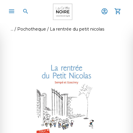
Pochotheque
La rentrée du petit nicolas