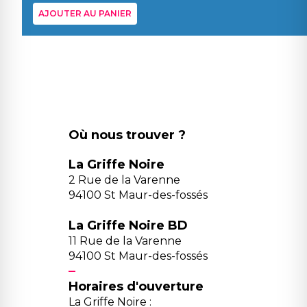
AJOUTER AU PANIER
Où nous trouver ?
La Griffe Noire
2 Rue de la Varenne
94100 St Maur-des-fossés
La Griffe Noire BD
11 Rue de la Varenne
94100 St Maur-des-fossés
Horaires d'ouverture
La Griffe Noire :