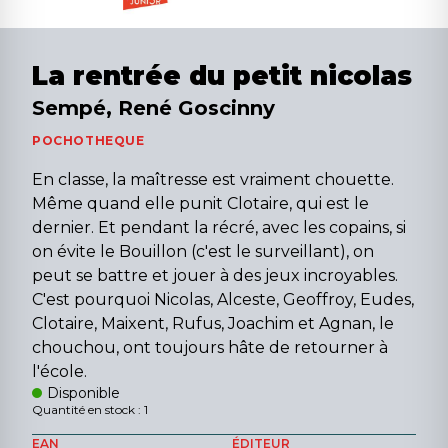
La rentrée du petit nicolas
Sempé, René Goscinny
POCHOTHEQUE
En classe, la maîtresse est vraiment chouette.
Même quand elle punit Clotaire, qui est le
dernier. Et pendant la récré, avec les copains, si
on évite le Bouillon (c'est le surveillant), on
peut se battre et jouer à des jeux incroyables.
C'est pourquoi Nicolas, Alceste, Geoffroy, Eudes,
Clotaire, Maixent, Rufus, Joachim et Agnan, le
chouchou, ont toujours hâte de retourner à
l'école.
Disponible
Quantité en stock : 1
EAN
ÉDITEUR