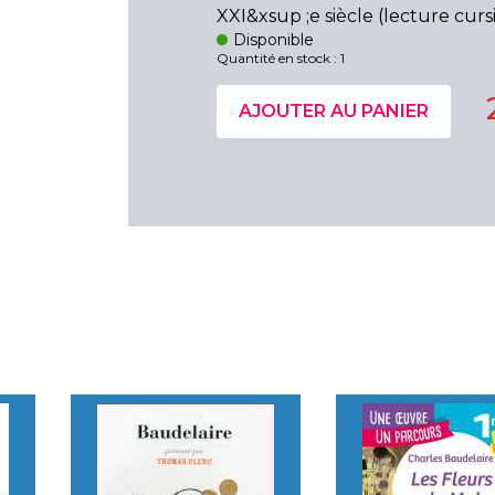
XXI&xsup ;e siècle (lecture curs
Disponible
Quantité en stock : 1
AJOUTER AU PANIER