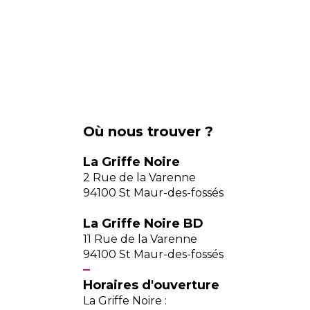
Où nous trouver ?
La Griffe Noire
2 Rue de la Varenne
94100 St Maur-des-fossés
La Griffe Noire BD
11 Rue de la Varenne
94100 St Maur-des-fossés
Horaires d'ouverture
La Griffe Noire :