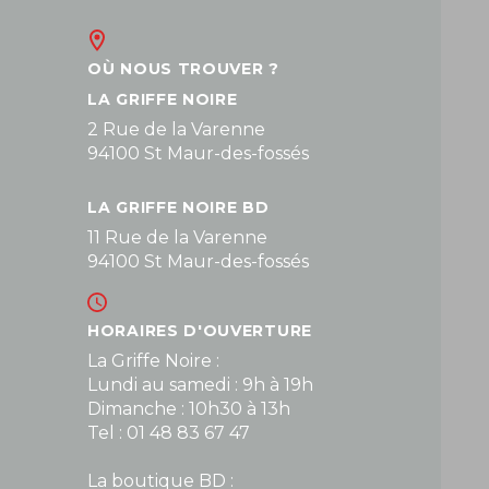
OÙ NOUS TROUVER ?
LA GRIFFE NOIRE
2 Rue de la Varenne
94100 St Maur-des-fossés
LA GRIFFE NOIRE BD
11 Rue de la Varenne
94100 St Maur-des-fossés
HORAIRES D'OUVERTURE
La Griffe Noire :
Lundi au samedi : 9h à 19h
Dimanche : 10h30 à 13h
Tel : 01 48 83 67 47
La boutique BD :