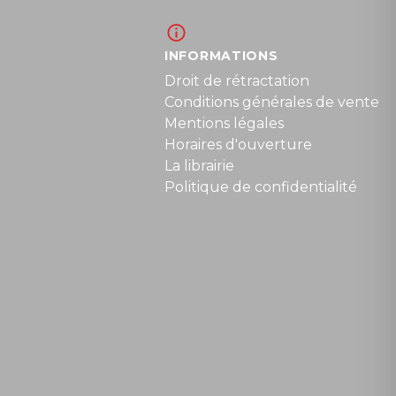
INFORMATIONS
Droit de rétractation
Conditions générales de vente
Mentions légales
Horaires d'ouverture
La librairie
Politique de confidentialité