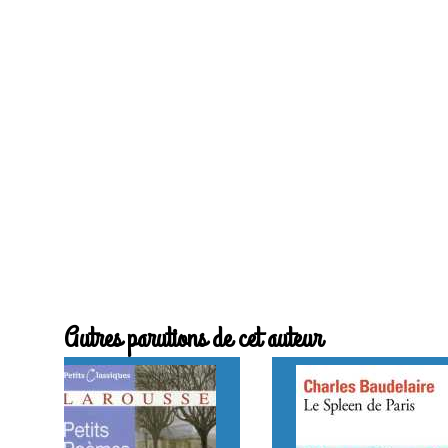
Autres parutions de cet auteur