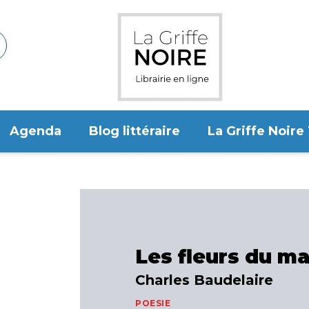
Agenda
Blog littéraire
La Griffe Noire
Les fleurs du ma
Charles Baudelaire
POESIE