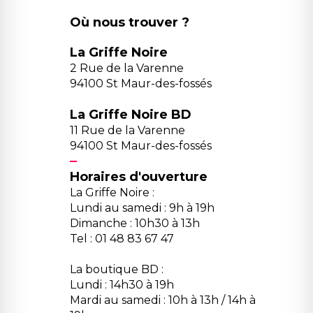
Où nous trouver ?
La Griffe Noire
2 Rue de la Varenne
94100 St Maur-des-fossés
La Griffe Noire BD
11 Rue de la Varenne
94100 St Maur-des-fossés
Horaires d'ouverture
La Griffe Noire :
Lundi au samedi : 9h à 19h
Dimanche : 10h30 à 13h
Tel : 01 48 83 67 47
La boutique BD :
Lundi : 14h30 à 19h
Mardi au samedi : 10h à 13h / 14h à