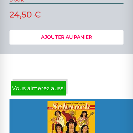
Broché
24,50 €
AJOUTER AU PANIER