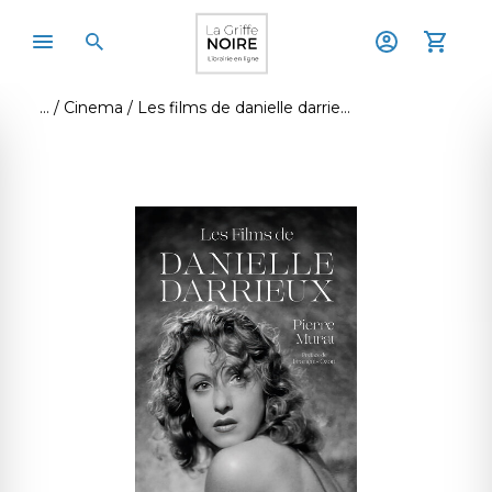
Cinema
Les films de danielle darrieux