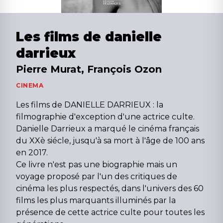
Les films de danielle
darrieux
Pierre Murat, François Ozon
CINEMA
​Les films de DANIELLE DARRIEUX : la
filmographie d'exception d'une actrice culte.
Danielle Darrieux a marqué le cinéma français
du XXè siécle, jusqu'à sa mort à l'âge de 100 ans
en 2017.
Ce livre n'est pas une biographie mais un
voyage proposé par l'un des critiques de
cinéma les plus respectés, dans l'univers des 60
films les plus marquants illuminés par la
présence de cette actrice culte pour toutes les