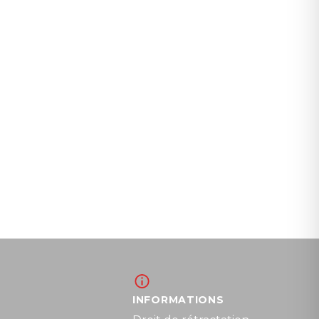
INFORMATIONS