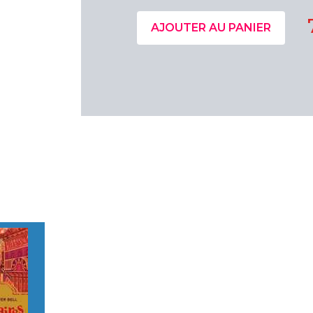
AJOUTER AU PANIER