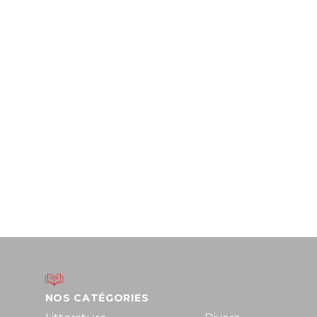
NOS CATÉGORIES