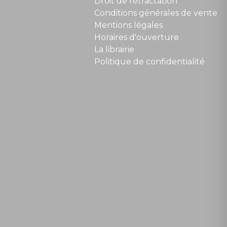
Droit de rétractation
Conditions générales de vente
Mentions légales
Horaires d'ouverture
La librairie
Politique de confidentialité