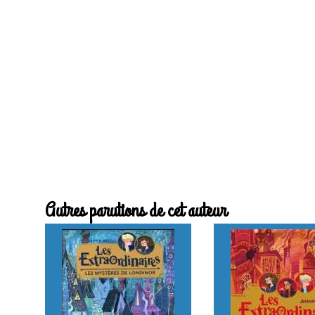
Autres parutions de cet auteur