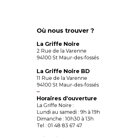
Où nous trouver ?
La Griffe Noire
2 Rue de la Varenne
94100 St Maur-des-fossés
La Griffe Noire BD
11 Rue de la Varenne
94100 St Maur-des-fossés
Horaires d'ouverture
La Griffe Noire :
Lundi au samedi : 9h à 19h
Dimanche : 10h30 à 13h
Tel : 01 48 83 67 47