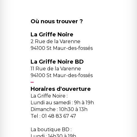
Où nous trouver ?
La Griffe Noire
2 Rue de la Varenne
94100 St Maur-des-fossés
La Griffe Noire BD
11 Rue de la Varenne
94100 St Maur-des-fossés
Horaires d'ouverture
La Griffe Noire :
Lundi au samedi : 9h à 19h
Dimanche : 10h30 à 13h
Tel : 01 48 83 67 47
La boutique BD :
Lundi : 14h30 à 19h