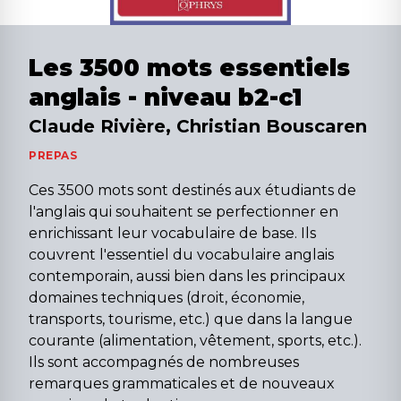
Les 3500 mots essentiels
anglais - niveau b2-c1
Claude Rivière, Christian Bouscaren
PREPAS
Ces 3500 mots sont destinés aux étudiants de
l'anglais qui souhaitent se perfectionner en
enrichissant leur vocabulaire de base. Ils
couvrent l'essentiel du vocabulaire anglais
contemporain, aussi bien dans les principaux
domaines techniques (droit, économie,
transports, tourisme, etc.) que dans la langue
courante (alimentation, vêtement, sports, etc.).
Ils sont accompagnés de nombreuses
remarques grammaticales et de nouveaux