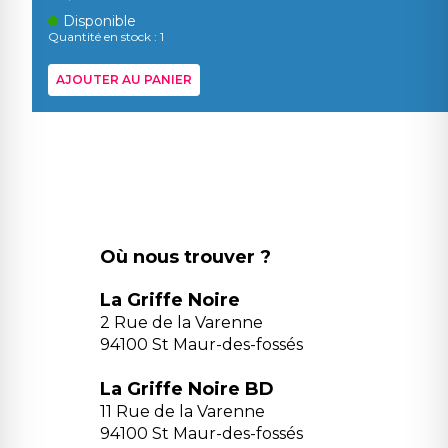
Disponible
Quantité en stock : 1
AJOUTER AU PANIER
Où nous trouver ?
La Griffe Noire
2 Rue de la Varenne
94100 St Maur-des-fossés
La Griffe Noire BD
11 Rue de la Varenne
94100 St Maur-des-fossés