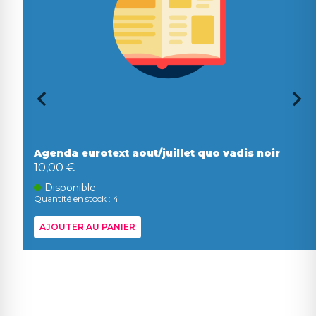
Agenda eurotext aout/juillet quo vadis noir
10,00 €
Disponible
Quantité en stock : 4
AJOUTER AU PANIER