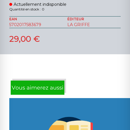
Actuellement indisponible
Quantité en stock : 0
EAN
ÉDITEUR
5702017583679
LA GRIFFE
29,00 €