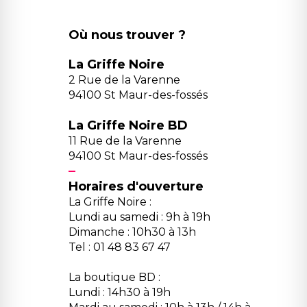
Où nous trouver ?
La Griffe Noire
2 Rue de la Varenne
94100 St Maur-des-fossés
La Griffe Noire BD
11 Rue de la Varenne
94100 St Maur-des-fossés
Horaires d'ouverture
La Griffe Noire :
Lundi au samedi : 9h à 19h
Dimanche : 10h30 à 13h
Tel : 01 48 83 67 47
La boutique BD :
Lundi : 14h30 à 19h