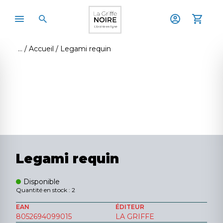
Accueil
Legami requin
Legami requin
Disponible
Quantité en stock : 2
EAN
ÉDITEUR
8052694099015
LA GRIFFE