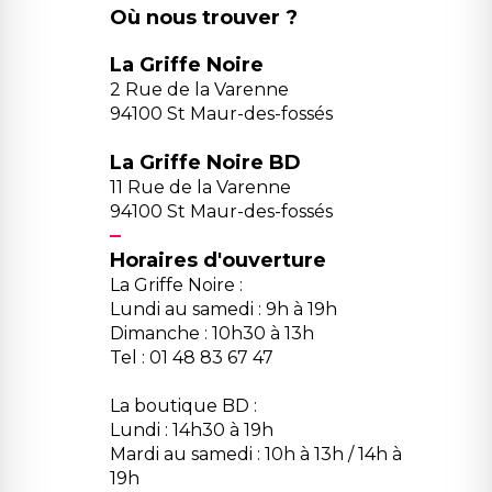
Où nous trouver ?
La Griffe Noire
2 Rue de la Varenne
94100 St Maur-des-fossés
La Griffe Noire BD
11 Rue de la Varenne
94100 St Maur-des-fossés
Horaires d'ouverture
La Griffe Noire :
Lundi au samedi : 9h à 19h
Dimanche : 10h30 à 13h
Tel : 01 48 83 67 47
La boutique BD :
Lundi : 14h30 à 19h
Mardi au samedi : 10h à 13h / 14h à
19h