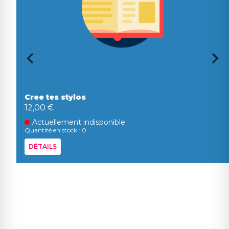
Cree tes stylos
12,00 €
Actuellement indisponible
Quantité en stock : 0
DÉTAILS