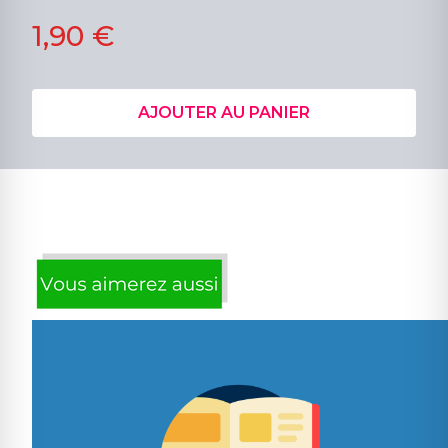
1,90 €
AJOUTER AU PANIER