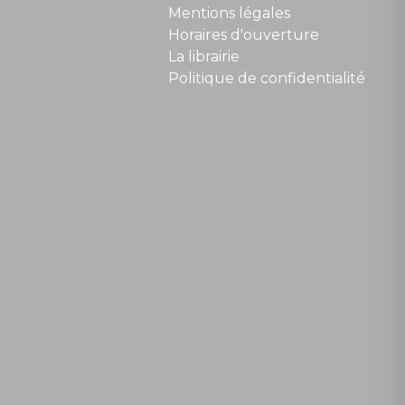
Mentions légales
Horaires d'ouverture
La librairie
Politique de confidentialité