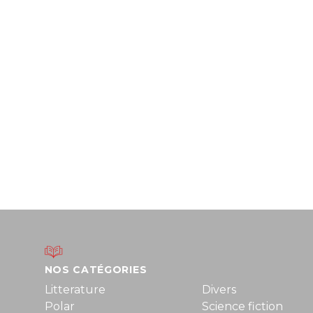
NOS CATÉGORIES
Litterature
Divers
Polar
Science fiction