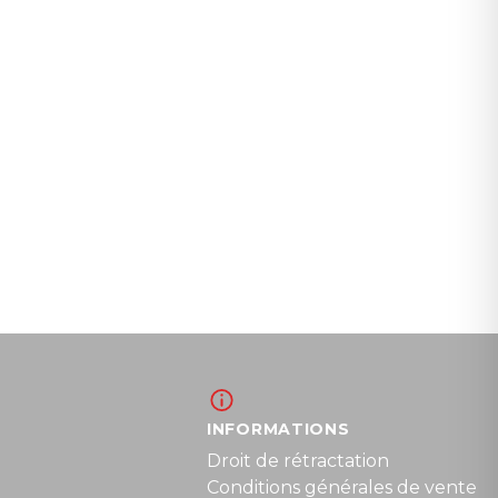
INFORMATIONS
Droit de rétractation
Conditions générales de vente