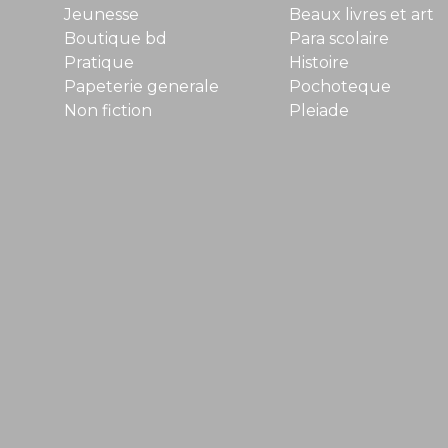
Jeunesse
Beaux livres et art
Boutique bd
Para scolaire
Pratique
Histoire
Papeterie generale
Pochoteque
Non fiction
Pleiade