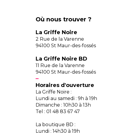
Où nous trouver ?
La Griffe Noire
2 Rue de la Varenne
94100 St Maur-des-fossés
La Griffe Noire BD
11 Rue de la Varenne
94100 St Maur-des-fossés
Horaires d'ouverture
La Griffe Noire :
Lundi au samedi : 9h à 19h
Dimanche : 10h30 à 13h
Tel : 01 48 83 67 47
La boutique BD :
Lundi : 14h30 à 19h