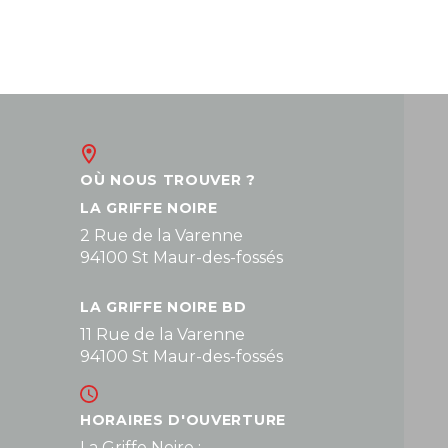
OÙ NOUS TROUVER ?
LA GRIFFE NOIRE
2 Rue de la Varenne
94100 St Maur-des-fossés
LA GRIFFE NOIRE BD
11 Rue de la Varenne
94100 St Maur-des-fossés
HORAIRES D'OUVERTURE
La Griffe Noire :