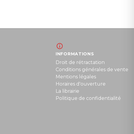
INFORMATIONS
Droit de rétractation
Conditions générales de vente
Mentions légales
Horaires d'ouverture
La librairie
Politique de confidentialité