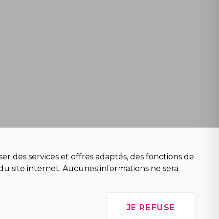
er des services et offres adaptés, des fonctions de
du site internet. Aucunes informations ne sera
JE REFUSE