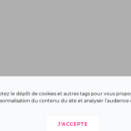
eptez le dépôt de cookies et autres tags pour vous propos
sonnalisation du contenu du site et analyser l’audience 
J'ACCEPTE