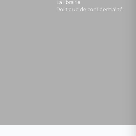
La librairie
Politique de confidentialité