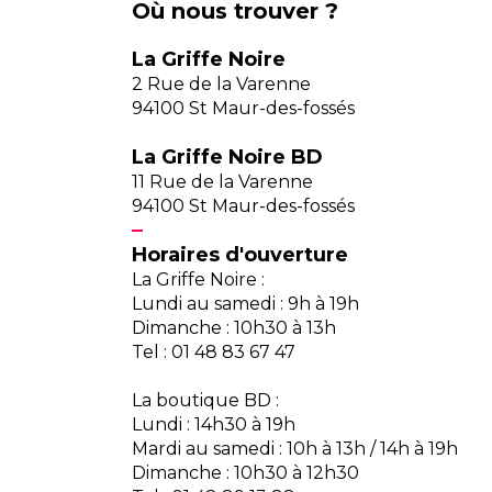
Où nous trouver ?
La Griffe Noire
2 Rue de la Varenne
94100 St Maur-des-fossés
La Griffe Noire BD
11 Rue de la Varenne
94100 St Maur-des-fossés
Horaires d'ouverture
La Griffe Noire :
Lundi au samedi : 9h à 19h
Dimanche : 10h30 à 13h
Tel : 01 48 83 67 47
La boutique BD :
Lundi : 14h30 à 19h
Mardi au samedi : 10h à 13h / 14h à 19h
Dimanche : 10h30 à 12h30