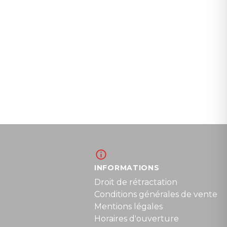
INFORMATIONS
Droit de rétractation
Conditions générales de vente
Mentions légales
Horaires d'ouverture