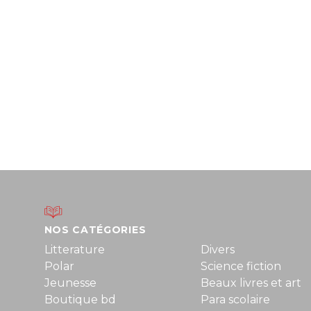
NOS CATÉGORIES
Litterature
Divers
Polar
Science fiction
Jeunesse
Beaux livres et art
Boutique bd
Para scolaire