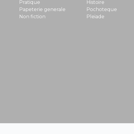
Pratique
Histoire
Papeterie generale
Pochoteque
Non fiction
Pleiade