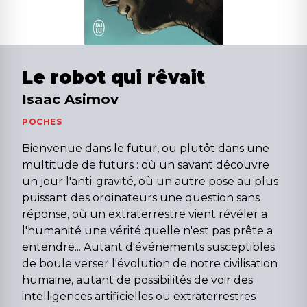
Le robot qui rêvait
Isaac Asimov
POCHES
Bienvenue dans le futur, ou plutôt dans une
multitude de futurs : où un savant découvre
un jour l'anti-gravité, où un autre pose au plus
puissant des ordinateurs une question sans
réponse, où un extraterrestre vient révéler a
l'humanité une vérité quelle n'est pas prête a
entendre... Autant d'événements susceptibles
de boule verser l'évolution de notre civilisation
humaine, autant de possibilités de voir des
intelligences artificielles ou extraterrestres