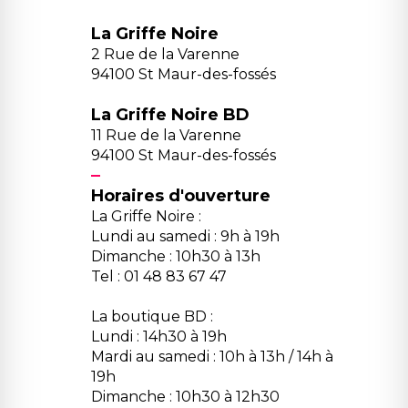
La Griffe Noire
2 Rue de la Varenne
94100 St Maur-des-fossés
La Griffe Noire BD
11 Rue de la Varenne
94100 St Maur-des-fossés
Horaires d'ouverture
La Griffe Noire :
Lundi au samedi : 9h à 19h
Dimanche : 10h30 à 13h
Tel : 01 48 83 67 47
La boutique BD :
Lundi : 14h30 à 19h
Mardi au samedi : 10h à 13h / 14h à
19h
Dimanche : 10h30 à 12h30