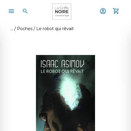
Poches
Le robot qui rêvait