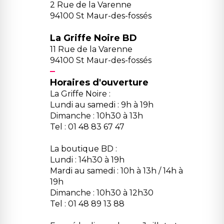
2 Rue de la Varenne
94100 St Maur-des-fossés
La Griffe Noire BD
11 Rue de la Varenne
94100 St Maur-des-fossés
Horaires d'ouverture
La Griffe Noire :
Lundi au samedi : 9h à 19h
Dimanche : 10h30 à 13h
Tel : 01 48 83 67 47
La boutique BD :
Lundi : 14h30 à 19h
Mardi au samedi : 10h à 13h / 14h à
19h
Dimanche : 10h30 à 12h30
Tel : 01 48 89 13 88