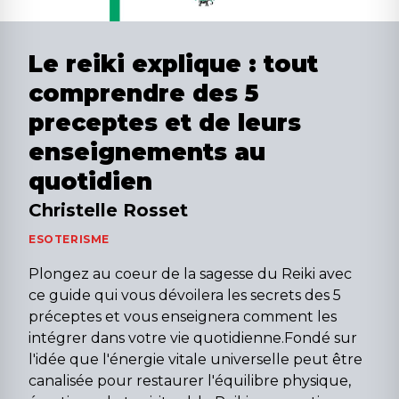
Le reiki explique : tout
comprendre des 5
preceptes et de leurs
enseignements au
quotidien
Christelle Rosset
ESOTERISME
Plongez au coeur de la sagesse du Reiki avec
ce guide qui vous dévoilera les secrets des 5
préceptes et vous enseignera comment les
intégrer dans votre vie quotidienne.Fondé sur
l'idée que l'énergie vitale universelle peut être
canalisée pour restaurer l'équilibre physique,