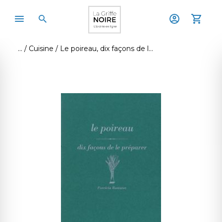
Cuisine
Le poireau, dix façons de le préparer