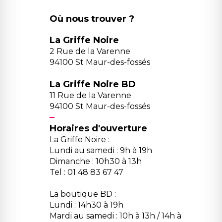
Où nous trouver ?
La Griffe Noire
2 Rue de la Varenne
94100 St Maur-des-fossés
La Griffe Noire BD
11 Rue de la Varenne
94100 St Maur-des-fossés
Horaires d'ouverture
La Griffe Noire :
Lundi au samedi : 9h à 19h
Dimanche : 10h30 à 13h
Tel : 01 48 83 67 47
La boutique BD :
Lundi : 14h30 à 19h
Mardi au samedi : 10h à 13h / 14h à