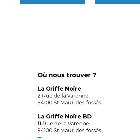
Où nous trouver ?
La Griffe Noire
2 Rue de la Varenne
94100 St Maur-des-fossés
La Griffe Noire BD
11 Rue de la Varenne
94100 St Maur-des-fossés