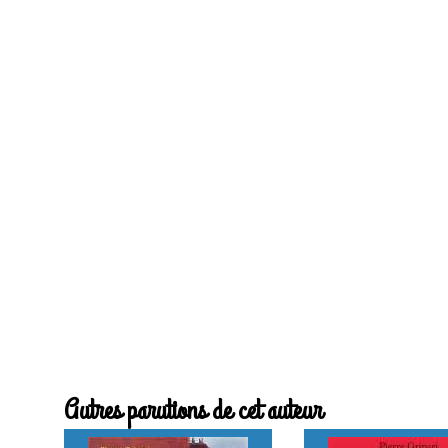
Autres parutions de cet auteur