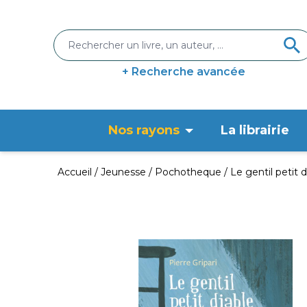
+ Recherche avancée
Nos rayons
La librairie
Accueil
Jeunesse
Pochotheque
Le gentil petit 