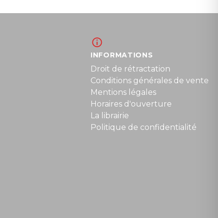
INFORMATIONS
Droit de rétractation
Conditions générales de vente
Mentions légales
Horaires d'ouverture
La librairie
Politique de confidentialité