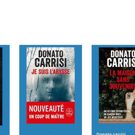
Donato carrisi