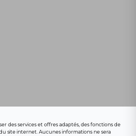
er des services et offres adaptés, des fonctions de
du site internet. Aucunes informations ne sera