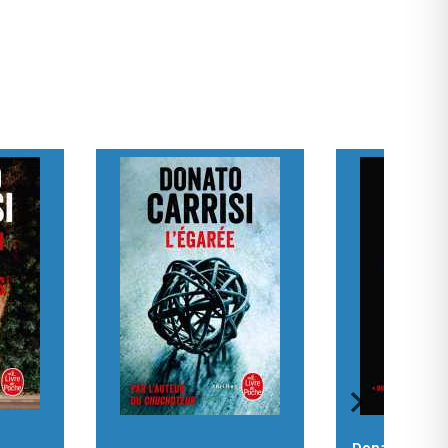
Donato carris