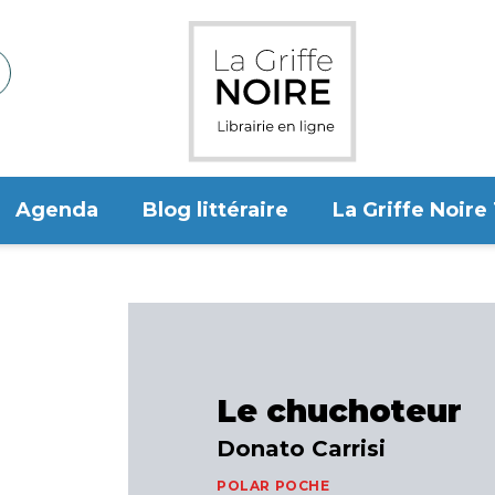
Agenda
Blog littéraire
La Griffe Noire
Le chuchoteur
Donato Carrisi
POLAR POCHE