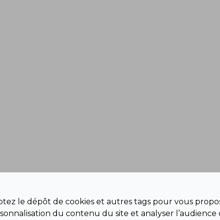
eptez le dépôt de cookies et autres tags pour vous propos
sonnalisation du contenu du site et analyser l’audience 