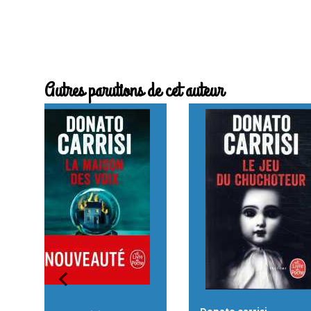
Autres parutions de cet auteur