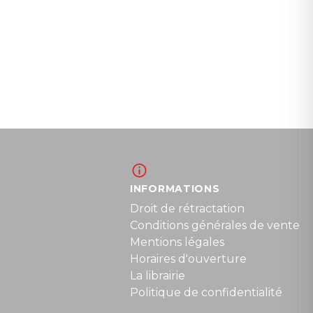
INFORMATIONS
Droit de rétractation
Conditions générales de vente
Mentions légales
Horaires d'ouverture
La librairie
Politique de confidentialité