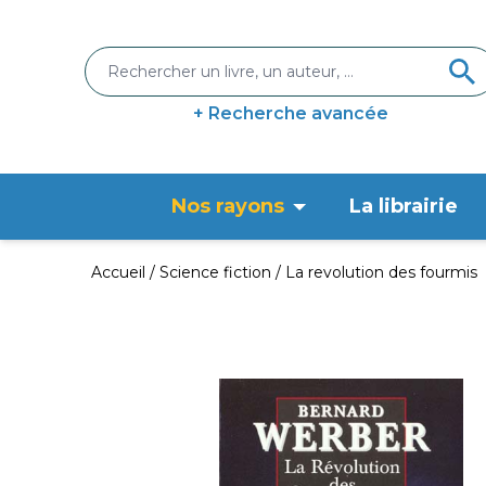
+ Recherche avancée
Nos rayons
La librairie
Accueil
Science fiction
La revolution des fourmis