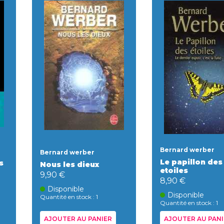
Bernard werber
Bernard werber
Le papillon des
s
Nous les dieux
etoiles
9,90 €
8,90 €
Disponible
Disponible
Quantité en stock : 1
Quantité en stock : 1
AJOUTER AU PANIER
AJOUTER AU PANI