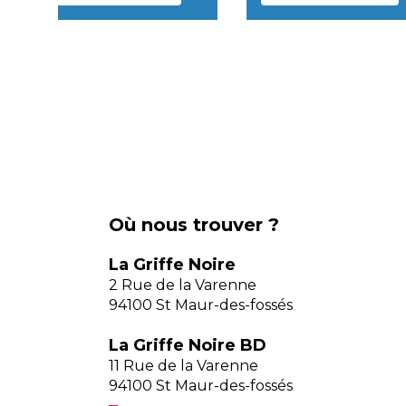
Où nous trouver ?
La Griffe Noire
2 Rue de la Varenne
94100 St Maur-des-fossés
La Griffe Noire BD
11 Rue de la Varenne
94100 St Maur-des-fossés