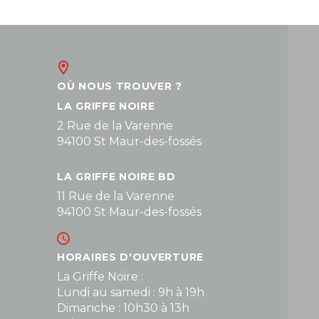
OÙ NOUS TROUVER ?
LA GRIFFE NOIRE
2 Rue de la Varenne
94100 St Maur-des-fossés
LA GRIFFE NOIRE BD
11 Rue de la Varenne
94100 St Maur-des-fossés
HORAIRES D'OUVERTURE
La Griffe Noire :
Lundi au samedi : 9h à 19h
Dimanche : 10h30 à 13h