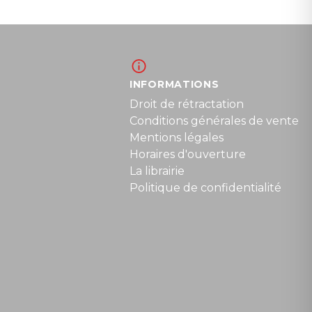
INFORMATIONS
Droit de rétractation
Conditions générales de vente
Mentions légales
Horaires d'ouverture
La librairie
Politique de confidentialité