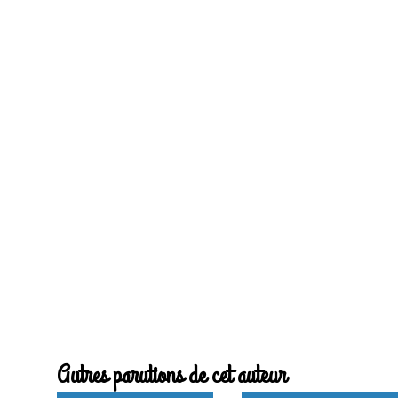
Autres parutions de cet auteur