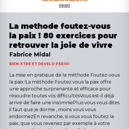
La methode foutez-vous
la paix ! 80 exercices pour
retrouver la joie de vivre
Fabrice Midal
BIEN-ETRE ET DEVELO PERSO
La mise en pratique de la méthode Foutez-vous
la paix !La méthode Foutez vous la paix offre
une approche surprenante et efficace pour
résoudre toutes vos difficultésVous est-il déjà
arrivé de faire une insomniePlus vous vous dites
il faut que je dorme , moins vous vous
endormezEn revanche, si vous vous foutez la
paix, que vous revenez par exemple à votre