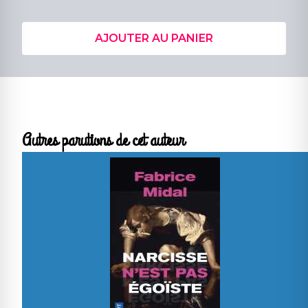
AJOUTER AU PANIER
Autres parutions de cet auteur