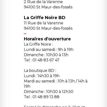
2 Rue de la Varenne
94100 St Maur-des-fossés
La Griffe Noire BD
11 Rue de la Varenne
94100 St Maur-des-fossés
Horaires d'ouverture
La Griffe Noire :
Lundi au samedi : 9h à 19h
Dimanche : 10h30 à 13h
Tel : 01 48 83 67 47
La boutique BD :
Lundi : 14h30 à 19h
Mardi au samedi : 10h à 13h / 14h à
19h
Dimanche : 10h30 à 12h30
Tel : 01 48 89 13 88