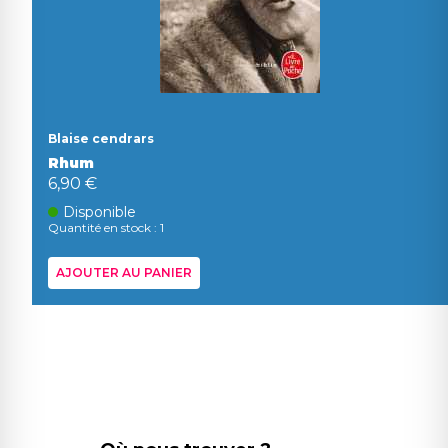
Blaise cendrars
Rhum
6,90 €
Disponible
Quantité en stock : 1
AJOUTER AU PANIER