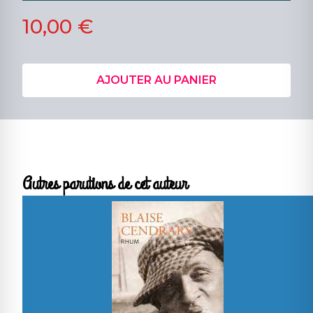
10,00 €
AJOUTER AU PANIER
Autres parutions de cet auteur