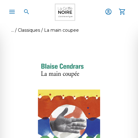
Classiques
La main coupee