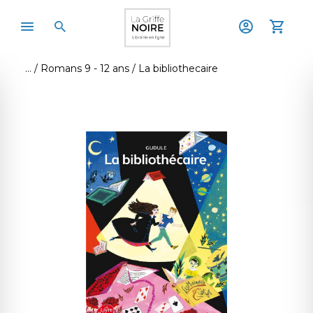
Romans 9 - 12 ans
La bibliothecaire