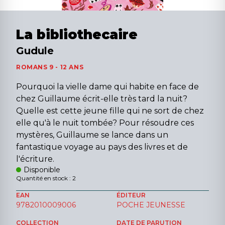
La bibliothecaire
Gudule
ROMANS 9 - 12 ANS
Pourquoi la vielle dame qui habite en face de
chez Guillaume écrit-elle très tard la nuit?
Quelle est cette jeune fille qui ne sort de chez
elle qu'à le nuit tombée? Pour résoudre ces
mystères, Guillaume se lance dans un
fantastique voyage au pays des livres et de
l'écriture.
Disponible
Quantité en stock : 2
EAN
ÉDITEUR
9782010009006
POCHE JEUNESSE
COLLECTION
DATE DE PARUTION