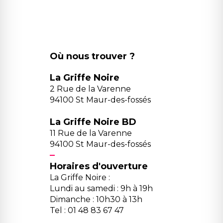
Où nous trouver ?
La Griffe Noire
2 Rue de la Varenne
94100 St Maur-des-fossés
La Griffe Noire BD
11 Rue de la Varenne
94100 St Maur-des-fossés
Horaires d'ouverture
La Griffe Noire :
Lundi au samedi : 9h à 19h
Dimanche : 10h30 à 13h
Tel : 01 48 83 67 47