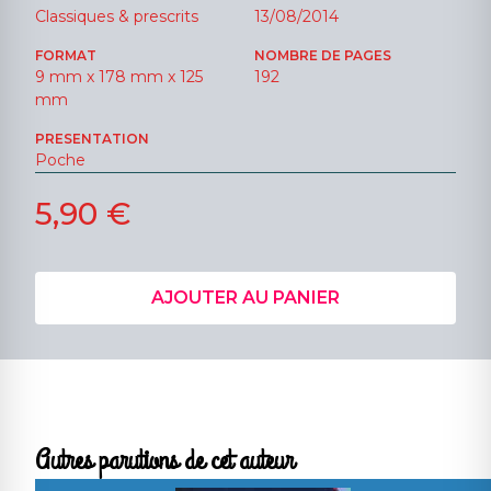
Classiques & prescrits
13/08/2014
FORMAT
NOMBRE DE PAGES
9 mm x 178 mm x 125
192
mm
PRESENTATION
Poche
5,90 €
AJOUTER AU PANIER
Autres parutions de cet auteur