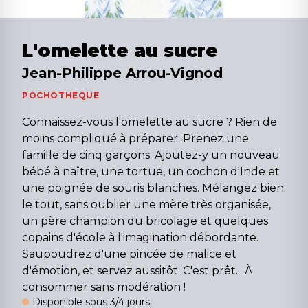
L'omelette au sucre
Jean-Philippe Arrou-Vignod
POCHOTHEQUE
Connaissez-vous l'omelette au sucre ? Rien de
moins compliqué à préparer. Prenez une
famille de cinq garçons. Ajoutez-y un nouveau
bébé à naître, une tortue, un cochon d'Inde et
une poignée de souris blanches. Mélangez bien
le tout, sans oublier une mère très organisée,
un père champion du bricolage et quelques
copains d'école à l'imagination débordante.
Saupoudrez d'une pincée de malice et
d'émotion, et servez aussitôt. C'est prêt... À
consommer sans modération !
Disponible sous 3/4 jours