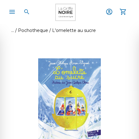
Pochotheque
L'omelette au sucre