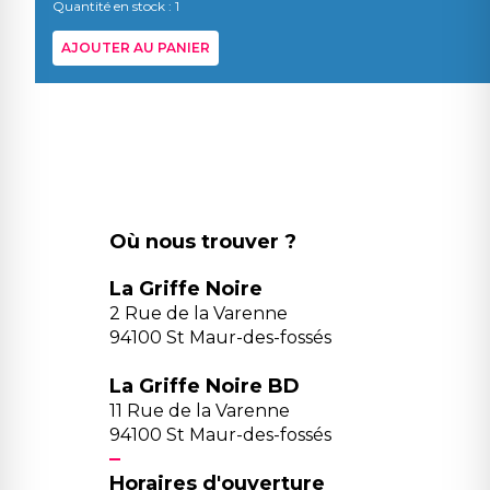
Quantité en stock : 1
AJOUTER AU PANIER
Où nous trouver ?
La Griffe Noire
2 Rue de la Varenne
94100 St Maur-des-fossés
La Griffe Noire BD
11 Rue de la Varenne
94100 St Maur-des-fossés
Horaires d'ouverture