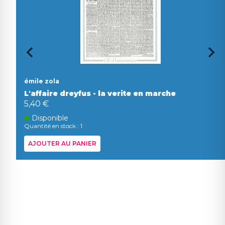
émile zola
L'affaire dreyfus - la verite en marche
5,40 €
Disponible
Quantité en stock : 1
AJOUTER AU PANIER