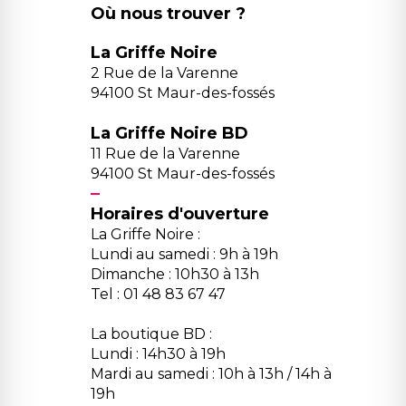
Où nous trouver ?
La Griffe Noire
2 Rue de la Varenne
94100 St Maur-des-fossés
La Griffe Noire BD
11 Rue de la Varenne
94100 St Maur-des-fossés
Horaires d'ouverture
La Griffe Noire :
Lundi au samedi : 9h à 19h
Dimanche : 10h30 à 13h
Tel : 01 48 83 67 47
La boutique BD :
Lundi : 14h30 à 19h
Mardi au samedi : 10h à 13h / 14h à
19h