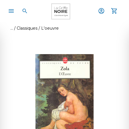
Classiques
L'oeuvre