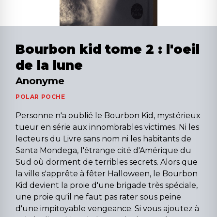
Bourbon kid tome 2 : l'oeil
de la lune
Anonyme
POLAR POCHE
Personne n'a oublié le Bourbon Kid, mystérieux
tueur en série aux innombrables victimes. Ni les
lecteurs du Livre sans nom ni les habitants de
Santa Mondega, l'étrange cité d'Amérique du
Sud où dorment de terribles secrets. Alors que
la ville s'apprête à fêter Halloween, le Bourbon
Kid devient la proie d'une brigade très spéciale,
une proie qu'il ne faut pas rater sous peine
d'une impitoyable vengeance. Si vous ajoutez à