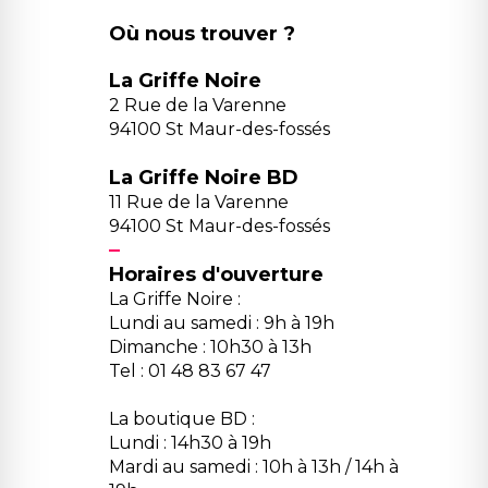
Où nous trouver ?
La Griffe Noire
2 Rue de la Varenne
94100 St Maur-des-fossés
La Griffe Noire BD
11 Rue de la Varenne
94100 St Maur-des-fossés
Horaires d'ouverture
La Griffe Noire :
Lundi au samedi : 9h à 19h
Dimanche : 10h30 à 13h
Tel : 01 48 83 67 47
La boutique BD :
Lundi : 14h30 à 19h
Mardi au samedi : 10h à 13h / 14h à