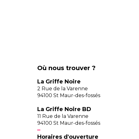
Où nous trouver ?
La Griffe Noire
2 Rue de la Varenne
94100 St Maur-des-fossés
La Griffe Noire BD
11 Rue de la Varenne
94100 St Maur-des-fossés
Horaires d'ouverture