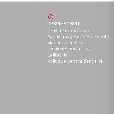
INFORMATIONS
Droit de rétractation
Conditions générales de vente
Mentions légales
Horaires d'ouverture
La librairie
Politique de confidentialité