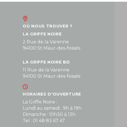
OÙ NOUS TROUVER ?
LA GRIFFE NOIRE
2 Rue de la Varenne
94100 St Maur-des-fossés
LA GRIFFE NOIRE BD
11 Rue de la Varenne
94100 St Maur-des-fossés
HORAIRES D'OUVERTURE
La Griffe Noire :
Lundi au samedi : 9h à 19h
Dimanche : 10h30 à 13h
Tel : 01 48 83 67 47