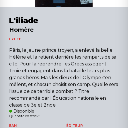
L'iliade
Homère
LYCEE
Pâris, le jeune prince troyen, a enlevé la belle
Hélène et la retient derrière les remparts de sa
cité. Pour la reprendre, les Grecs assiègent
Troie et engagent dans la bataille leurs plus
grands héros. Mais les dieux de l'Olympe s'en
mêlent, et chacun choisit son camp. Quelle sera
l'issue de ce terrible combat ? Titre
recommandé par l'Éducation nationale en
classe de 3e et 2nde.
Disponible
Quantité en stock : 1
EAN
ÉDITEUR