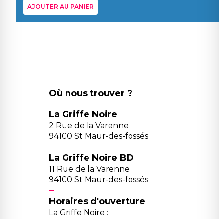
AJOUTER AU PANIER
Où nous trouver ?
La Griffe Noire
2 Rue de la Varenne
94100 St Maur-des-fossés
La Griffe Noire BD
11 Rue de la Varenne
94100 St Maur-des-fossés
Horaires d'ouverture
La Griffe Noire :