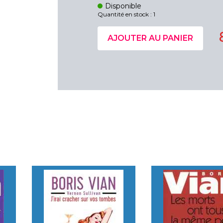
Disponible
Quantité en stock : 1
AJOUTER AU PANIER