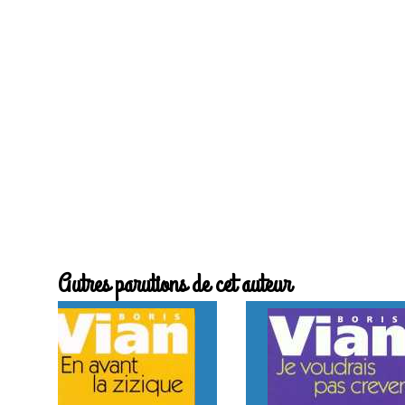
Autres parutions de cet auteur