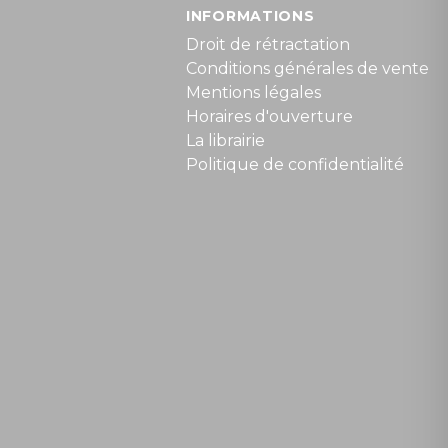
INFORMATIONS
Droit de rétractation
Conditions générales de vente
Mentions légales
Horaires d'ouverture
La librairie
Politique de confidentialité