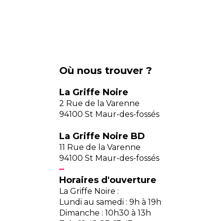
Où nous trouver ?
La Griffe Noire
2 Rue de la Varenne
94100 St Maur-des-fossés
La Griffe Noire BD
11 Rue de la Varenne
94100 St Maur-des-fossés
Horaires d'ouverture
La Griffe Noire :
Lundi au samedi : 9h à 19h
Dimanche : 10h30 à 13h