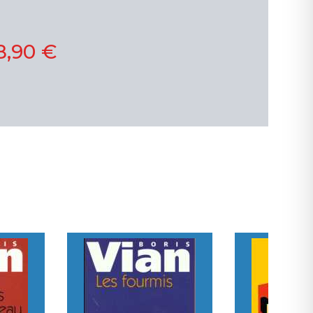
8,90 €