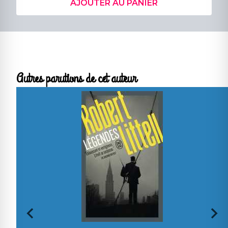
AJOUTER AU PANIER
Autres parutions de cet auteur