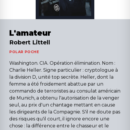
L'amateur
Robert Littell
POLAR POCHE
Washington. CIA. Opération élimination. Nom :
Charlie Heller. Signe particulier : cryptologue à
la division D, unité top secrète. Heller, dont la
femme a été froidement abattue par un
commando de terroristes au consulat américain
de Munich, a obtenu l'autorisation de la venger
seul, au prix d'un chantage mettant en cause
les dirigeants de la Compagnie. S'il ne doute pas
des risques qu'il court, il ignore encore une
chose : la différence entre le chasseur et le