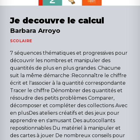
Je decouvre le calcul
Barbara Arroyo
SCOLAIRE
7 séquences thématiques et progressives pour
découvrir les nombres et manipuler des
quantités de plus en plus grandes. Chacune
suit la même démarche :Reconnaître le chiffre
écrit et l'associer à la quantité correspondante
Tracer le chiffre Dénombrer des quantités et
résoudre des petits problèmes Comparer,
décomposer et compléter des collections Avec
en plusDes ateliers créatifs et des jeux pour
apprendre en s'amusant Des autocollants
repositionnables Du matériel à manipuler et
des cartes à jouer De nombreux conseils pour