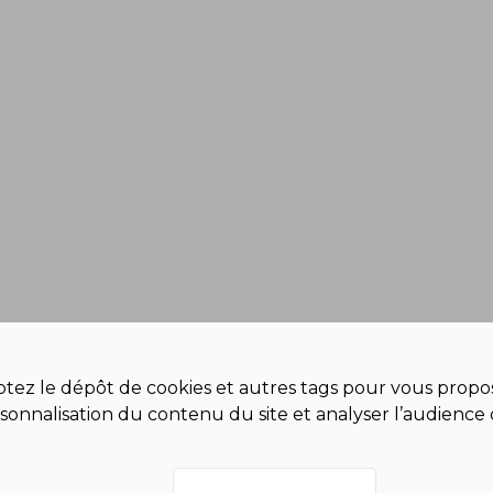
eptez le dépôt de cookies et autres tags pour vous propos
sonnalisation du contenu du site et analyser l’audience 