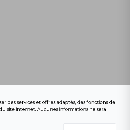
er des services et offres adaptés, des fonctions de
du site internet. Aucunes informations ne sera