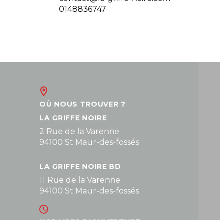
0148836747
OÙ NOUS TROUVER ?
LA GRIFFE NOIRE
2 Rue de la Varenne
94100 St Maur-des-fossés
LA GRIFFE NOIRE BD
11 Rue de la Varenne
94100 St Maur-des-fossés