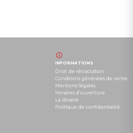
INFORMATIONS
Droit de rétractation
Conditions générales de vente
Mentions légales
Horaires d'ouverture
La librairie
Politique de confidentialité