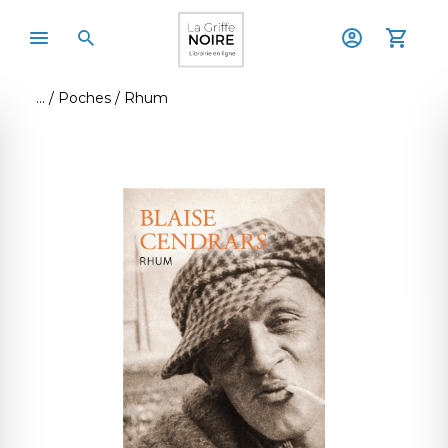
Poches
Rhum