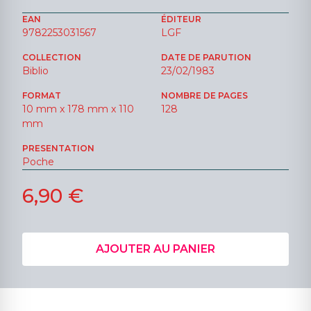
EAN
ÉDITEUR
9782253031567
LGF
COLLECTION
DATE DE PARUTION
Biblio
23/02/1983
FORMAT
NOMBRE DE PAGES
10 mm x 178 mm x 110
128
mm
PRESENTATION
Poche
6,90 €
AJOUTER AU PANIER