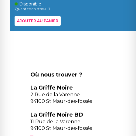
Disponible
Quantité en stock : 1
AJOUTER AU PANIER
Où nous trouver ?
La Griffe Noire
2 Rue de la Varenne
94100 St Maur-des-fossés
La Griffe Noire BD
11 Rue de la Varenne
94100 St Maur-des-fossés