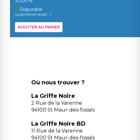
10,00 €
Disponible
Quantité en stock : 1
AJOUTER AU PANIER
Où nous trouver ?
La Griffe Noire
2 Rue de la Varenne
94100 St Maur-des-fossés
La Griffe Noire BD
11 Rue de la Varenne
94100 St Maur-des-fossés