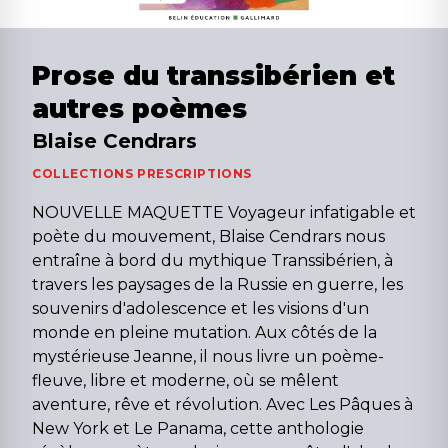
Prose du transsibérien et
autres poèmes
Blaise Cendrars
COLLECTIONS PRESCRIPTIONS
NOUVELLE MAQUETTE Voyageur infatigable et
poète du mouvement, Blaise Cendrars nous
entraîne à bord du mythique Transsibérien, à
travers les paysages de la Russie en guerre, les
souvenirs d'adolescence et les visions d'un
monde en pleine mutation. Aux côtés de la
mystérieuse Jeanne, il nous livre un poème-
fleuve, libre et moderne, où se mêlent
aventure, rêve et révolution. Avec Les Pâques à
New York et Le Panama, cette anthologie