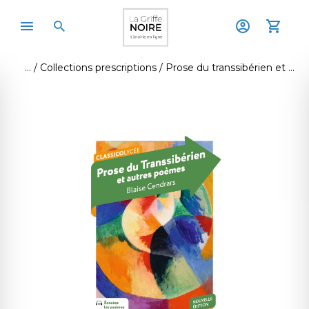
Collections prescriptions
Prose du transsibérien et autres poèmes