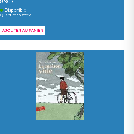
8,90 €
Disponible
Quantité en stock : 1
AJOUTER AU PANIER