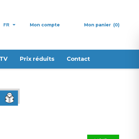
Mon compte
Mon panier
(0)
FR
 TV
Prix réduits
Contact