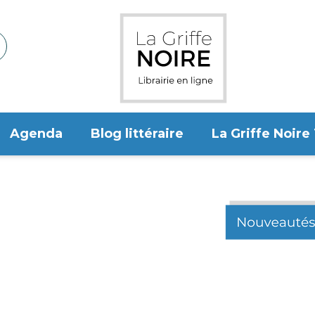
Agenda
Blog littéraire
La Griffe Noire