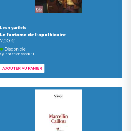
Leon garfield
Le fantome de l-apothicaire
7,00 €
Disponible
Quantité en stock : 1
AJOUTER AU PANIER