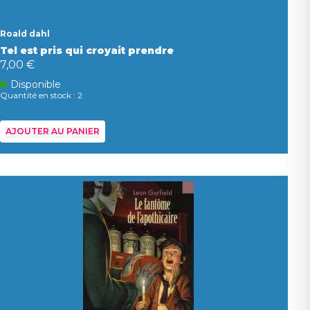
Roald dahl
Tel est pris qui croyait prendre
7,00 €
Disponible
Quantité en stock : 2
AJOUTER AU PANIER