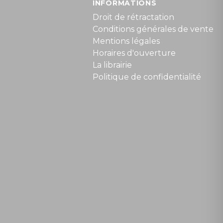
INFORMATIONS
Droit de rétractation
Conditions générales de vente
Mentions légales
Horaires d'ouverture
La librairie
Politique de confidentialité