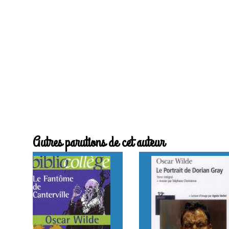
Autres parutions de cet auteur