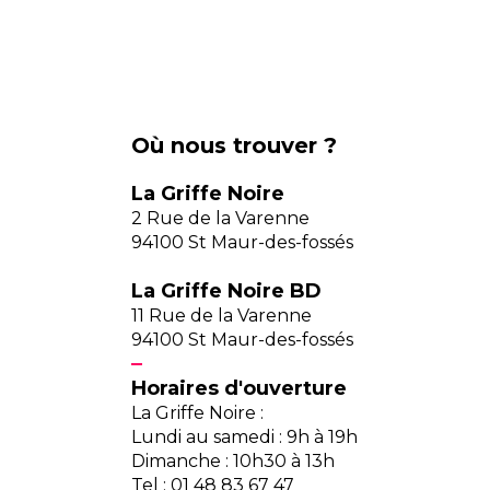
Où nous trouver ?
La Griffe Noire
2 Rue de la Varenne
94100 St Maur-des-fossés
La Griffe Noire BD
11 Rue de la Varenne
94100 St Maur-des-fossés
Horaires d'ouverture
La Griffe Noire :
Lundi au samedi : 9h à 19h
Dimanche : 10h30 à 13h
Tel : 01 48 83 67 47