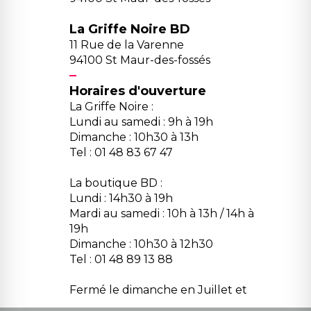
La Griffe Noire BD
11 Rue de la Varenne
94100 St Maur-des-fossés
Horaires d'ouverture
La Griffe Noire :
Lundi au samedi : 9h à 19h
Dimanche : 10h30 à 13h
Tel : 01 48 83 67 47
La boutique BD :
Lundi : 14h30 à 19h
Mardi au samedi : 10h à 13h / 14h à
19h
Dimanche : 10h30 à 12h30
Tel : 01 48 89 13 88
Fermé le dimanche en Juillet et
Août