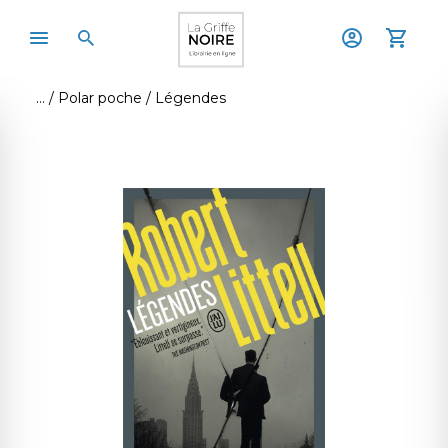
Polar poche
Légendes