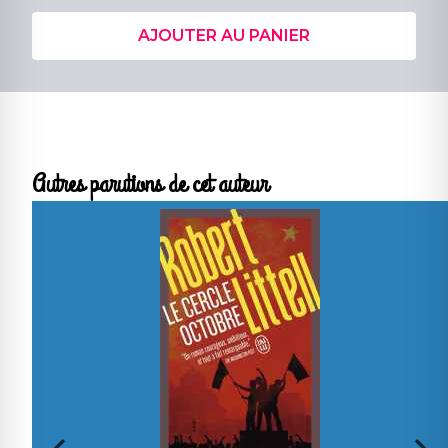
AJOUTER AU PANIER
Autres parutions de cet auteur