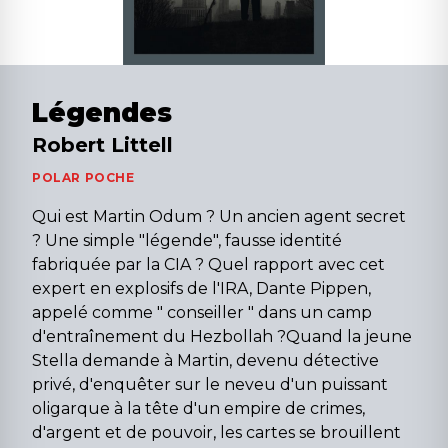
Légendes
Robert Littell
POLAR POCHE
Qui est Martin Odum ? Un ancien agent secret
? Une simple "légende", fausse identité
fabriquée par la CIA ? Quel rapport avec cet
expert en explosifs de l'IRA, Dante Pippen,
appelé comme " conseiller " dans un camp
d'entraînement du Hezbollah ?Quand la jeune
Stella demande à Martin, devenu détective
privé, d'enquêter sur le neveu d'un puissant
oligarque à la tête d'un empire de crimes,
d'argent et de pouvoir, les cartes se brouillent